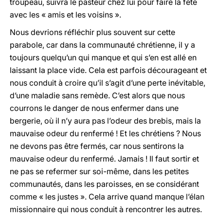
troupeau, suivra le pasteur chez lui pour faire la fête
avec les « amis et les voisins ».
Nous devrions réfléchir plus souvent sur cette
parabole, car dans la communauté chrétienne, il y a
toujours quelqu’un qui manque et qui s’en est allé en
laissant la place vide. Cela est parfois décourageant et
nous conduit à croire qu’il s’agit d’une perte inévitable,
d’une maladie sans remède. C’est alors que nous
courrons le danger de nous enfermer dans une
bergerie, où il n’y aura pas l’odeur des brebis, mais la
mauvaise odeur du renfermé ! Et les chrétiens ? Nous
ne devons pas être fermés, car nous sentirons la
mauvaise odeur du renfermé. Jamais ! Il faut sortir et
ne pas se refermer sur soi-même, dans les petites
communautés, dans les paroisses, en se considérant
comme « les justes ». Cela arrive quand manque l’élan
missionnaire qui nous conduit à rencontrer les autres.