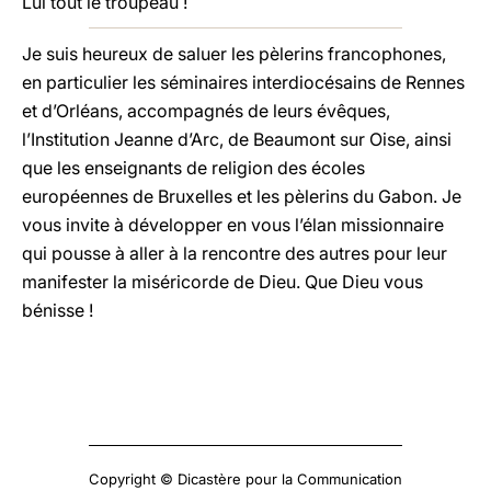
Lui tout le troupeau !
Je suis heureux de saluer les pèlerins francophones,
en particulier les séminaires interdiocésains de Rennes
et d’Orléans, accompagnés de leurs évêques,
l’Institution Jeanne d’Arc, de Beaumont sur Oise, ainsi
que les enseignants de religion des écoles
européennes de Bruxelles et les pèlerins du Gabon. Je
vous invite à développer en vous l’élan missionnaire
qui pousse à aller à la rencontre des autres pour leur
manifester la miséricorde de Dieu. Que Dieu vous
bénisse !
Copyright © Dicastère pour la Communication