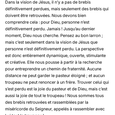
Dans la vision de Jésus, il n’y a pas de brebis
définitivement perdues, mais seulement des brebis qui
doivent être retrouvées. Nous devons bien
comprendre cela : pour Dieu, personne n’est
définitivement perdu. Jamais ! Jusqu’au dernier
moment, Dieu nous cherche. Pensez au bon larron ;
mais c’est seulement dans la vision de Jésus que
personne n’est définitivement perdu. La perspective
est donc entièrement dynamique, ouverte, stimulante
et créative. Elle nous pousse à partir à la recherche
pour entreprendre un chemin de fraternité. Aucune
distance ne peut garder le pasteur éloigné ; et aucun
troupeau ne peut renoncer à un frère. Trouver celui qui
s’est perdu est la joie du pasteur et de Dieu, mais c’est
aussi la joie de tout le troupeau ! Nous sommes tous
des brebis retrouvées et rassemblées par la
miséricorde du Seigneur, appelés à rassembler avec