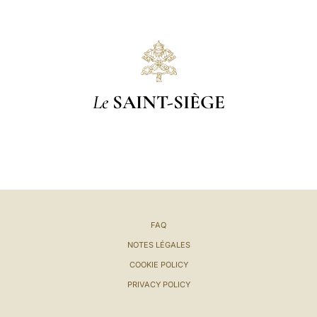
Le
SAINT-SIÈGE
FAQ
NOTES LÉGALES
COOKIE POLICY
PRIVACY POLICY