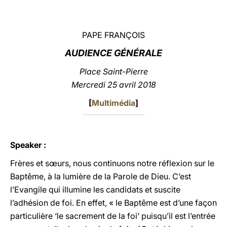
LATINE
PAPE FRANÇOIS
AUDIENCE GÉNÉRALE
Place Saint-Pierre
Mercredi 25 avril 2018
[
Multimédia
]
Speaker :
Frères et sœurs, nous continuons notre réflexion sur le
Baptême, à la lumière de la Parole de Dieu. C’est
l’Evangile qui illumine les candidats et suscite
l’adhésion de foi. En effet, « le Baptême est d’une façon
particulière ‘le sacrement de la foi’ puisqu’il est l’entrée