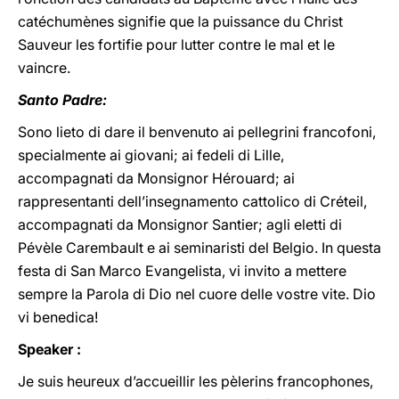
catéchumènes signifie que la puissance du Christ
Sauveur les fortifie pour lutter contre le mal et le
vaincre.
Santo Padre:
Sono lieto di dare il benvenuto ai pellegrini francofoni,
specialmente ai giovani; ai fedeli di Lille,
accompagnati da Monsignor Hérouard; ai
rappresentanti dell’insegnamento cattolico di Créteil,
accompagnati da Monsignor Santier; agli eletti di
Pévèle Carembault e ai seminaristi del Belgio. In questa
festa di San Marco Evangelista, vi invito a mettere
sempre la Parola di Dio nel cuore delle vostre vite. Dio
vi benedica!
Speaker :
Je suis heureux d’accueillir les pèlerins francophones,