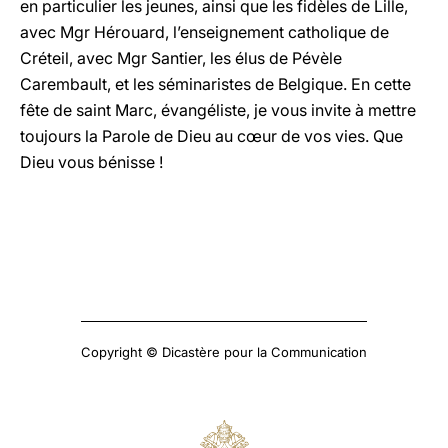
en particulier les jeunes, ainsi que les fidèles de Lille,
avec Mgr Hérouard, l’enseignement catholique de
Créteil, avec Mgr Santier, les élus de Pévèle
Carembault, et les séminaristes de Belgique. En cette
fête de saint Marc, évangéliste, je vous invite à mettre
toujours la Parole de Dieu au cœur de vos vies. Que
Dieu vous bénisse !
Copyright © Dicastère pour la Communication