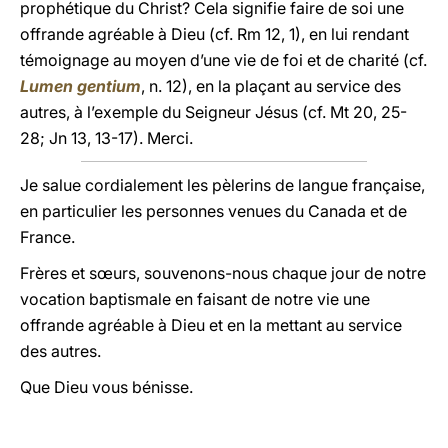
prophétique du Christ? Cela signifie faire de soi une
offrande agréable à Dieu (cf. Rm 12, 1), en lui rendant
témoignage au moyen d’une vie de foi et de charité (cf.
Lumen gentium
, n. 12), en la plaçant au service des
autres, à l’exemple du Seigneur Jésus (cf. Mt 20, 25-
28; Jn 13, 13-17). Merci.
Je salue cordialement les pèlerins de langue française,
en particulier les personnes venues du Canada et de
France.
Frères et sœurs, souvenons-nous chaque jour de notre
vocation baptismale en faisant de notre vie une
offrande agréable à Dieu et en la mettant au service
des autres.
Que Dieu vous bénisse.