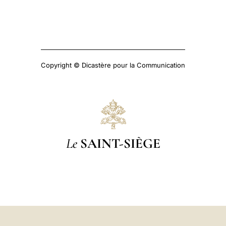
Copyright © Dicastère pour la Communication
Le
SAINT-SIÈGE