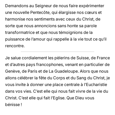
Demandons au Seigneur de nous faire expérimenter
une nouvelle Pentecôte, qui élargisse nos cœurs et
harmonise nos sentiments avec ceux du Christ, de
sorte que nous annoncions sans honte sa parole
transformatrice et que nous témoignions de la
puissance de l’amour qui rappelle à la vie tout ce qu’il
rencontre.
Je salue cordialement les pèlerins de Suisse, de France
et d’autres pays francophones, venant en particulier de
Genève, de Paris et de La Guadeloupe. Alors que nous
allons célébrer la fête du Corps et du Sang du Christ, je
vous invite à donner une place centrale à l’Eucharistie
dans vos vies. C’est elle qui nous fait vivre de la vie du
Christ. C’est elle qui fait l’Eglise. Que Dieu vous
bénisse !