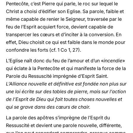
Pentecôte, c’est Pierre qui parle, le roc sur lequel le
Christ a choisi d’édifier son Eglise. Sa parole, faible et
même capable de renier le Seigneur, traversée par le
feu de l’Esprit acquiert force, devient capable de
transpercer les cœurs et d’inciter à la conversion. En
effet, Dieu choisit ce qui est faible dans le monde pour
confondre les forts (cf. 1 Co 1, 27).
L’Eglise naît donc du feu de l’amour et d’un «
incendie
»
qui éclate à la Pentecôte et qui manifeste la force de la
Parole du Ressuscité imprégnée d’Esprit Saint.
L’Alliance nouvelle et définitive est fondée non plus sur
une loi écrite sur des tables de pierre, mais sur l’action
de l’Esprit de Dieu qui fait toutes choses nouvelles et
qui se grave dans des cœurs de chair.
La parole des apôtres s’imprègne de l’Esprit du
Ressuscité et devient une parole nouvelle, différente,