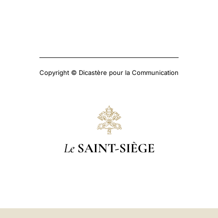
Copyright © Dicastère pour la Communication
Le
SAINT-SIÈGE