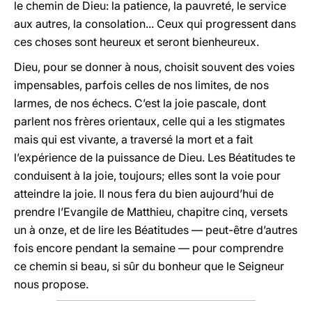
le chemin de Dieu: la patience, la pauvreté, le service
aux autres, la consolation... Ceux qui progressent dans
ces choses sont heureux et seront bienheureux.
Dieu, pour se donner à nous, choisit souvent des voies
impensables, parfois celles de nos limites, de nos
larmes, de nos échecs. C’est la joie pascale, dont
parlent nos frères orientaux, celle qui a les stigmates
mais qui est vivante, a traversé la mort et a fait
l’expérience de la puissance de Dieu. Les Béatitudes te
conduisent à la joie, toujours; elles sont la voie pour
atteindre la joie. Il nous fera du bien aujourd’hui de
prendre l’Evangile de Matthieu, chapitre cinq, versets
un à onze, et de lire les Béatitudes — peut-être d’autres
fois encore pendant la semaine — pour comprendre
ce chemin si beau, si sûr du bonheur que le Seigneur
nous propose.