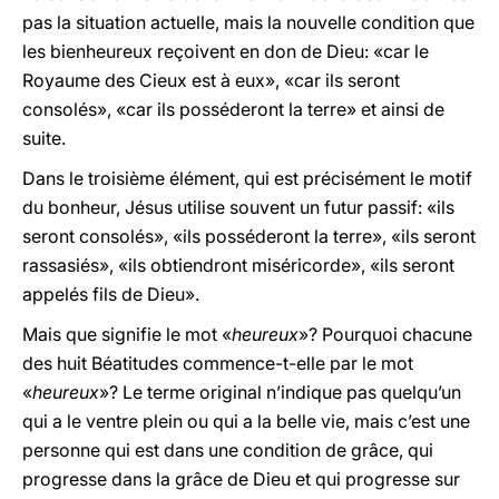
pas la situation actuelle, mais la nouvelle condition que
les bienheureux reçoivent en don de Dieu: «car le
Royaume des Cieux est à eux», «car ils seront
consolés», «car ils posséderont la terre» et ainsi de
suite.
Dans le troisième élément, qui est précisément le motif
du bonheur, Jésus utilise souvent un futur passif: «ils
seront consolés», «ils posséderont la terre», «ils seront
rassasiés», «ils obtiendront miséricorde», «ils seront
appelés fils de Dieu».
Mais que signifie le mot «
heureux
»? Pourquoi chacune
des huit Béatitudes commence-t-elle par le mot
«
heureux
»? Le terme original n’indique pas quelqu’un
qui a le ventre plein ou qui a la belle vie, mais c’est une
personne qui est dans une condition de grâce, qui
progresse dans la grâce de Dieu et qui progresse sur