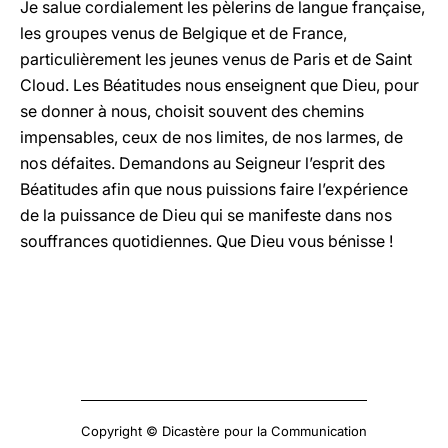
Je salue cordialement les pèlerins de langue française,
les groupes venus de Belgique et de France,
particulièrement les jeunes venus de Paris et de Saint
Cloud. Les Béatitudes nous enseignent que Dieu, pour
se donner à nous, choisit souvent des chemins
impensables, ceux de nos limites, de nos larmes, de
nos défaites. Demandons au Seigneur l’esprit des
Béatitudes afin que nous puissions faire l’expérience
de la puissance de Dieu qui se manifeste dans nos
souffrances quotidiennes. Que Dieu vous bénisse !
Copyright © Dicastère pour la Communication