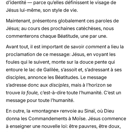
d’identité — parce qu’elles définissent le visage de
Jésus lui-même, son style de vie.
Maintenant, présentons globalement ces paroles de
Jésus; au cours des prochaines catéchèses, nous
commenterons chaque Béatitude, une par une.
Avant tout, il est important de savoir
comment
a lieu la
proclamation de ce message: Jésus, en voyant les
foules qui le suivent, monte sur la douce pente qui
entoure le lac de Galilée, s’assoit et, s’adressant à ses
disciples, annonce les Béatitudes. Le message
s’adresse donc aux
disciples
, mais à l’horizon se
trouve
la foule,
c’est-à-dire toute l’humanité. C’est un
message pour toute l’humanité.
En outre, la «montagne» renvoie au Sinaï, où Dieu
donna les Commandements à Moïse. Jésus commence
à enseigner une nouvelle loi: être pauvres, être doux,