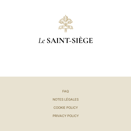
Le
SAINT-SIÈGE
FAQ
NOTES LÉGALES
COOKIE POLICY
PRIVACY POLICY