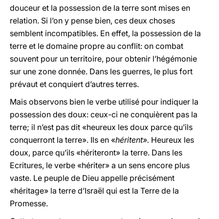
douceur et la possession de la terre sont mises en
relation. Si l’on y pense bien, ces deux choses
semblent incompatibles. En effet, la possession de la
terre et le domaine propre au conflit: on combat
souvent pour un territoire, pour obtenir l’hégémonie
sur une zone donnée. Dans les guerres, le plus fort
prévaut et conquiert d’autres terres.
Mais observons bien le verbe utilisé pour indiquer la
possession des doux: ceux-ci ne conquièrent pas la
terre; il n’est pas dit «heureux les doux parce qu’ils
conquerront la terre». Ils en «
héritent».
Heureux les
doux, parce qu’ils «hériteront» la terre. Dans les
Ecritures, le verbe «hériter» a un sens encore plus
vaste. Le peuple de Dieu appelle précisément
«héritage» la terre d’Israël qui est la Terre de la
Promesse.