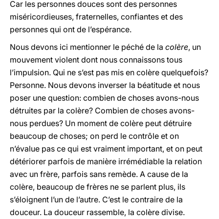
Car les personnes douces sont des personnes
miséricordieuses, fraternelles, confiantes et des
personnes qui ont de l’espérance.
Nous devons ici mentionner le péché de la
colère
, un
mouvement violent dont nous connaissons tous
l’impulsion. Qui ne s’est pas mis en colère quelquefois?
Personne. Nous devons inverser la béatitude et nous
poser une question: combien de choses avons-nous
détruites par la colère? Combien de choses avons-
nous perdues? Un moment de colère peut détruire
beaucoup de choses; on perd le contrôle et on
n’évalue pas ce qui est vraiment important, et on peut
détériorer parfois de manière irrémédiable la relation
avec un frère, parfois sans remède. A cause de la
colère, beaucoup de frères ne se parlent plus, ils
s’éloignent l’un de l’autre. C’est le contraire de la
douceur. La douceur rassemble, la colère divise.