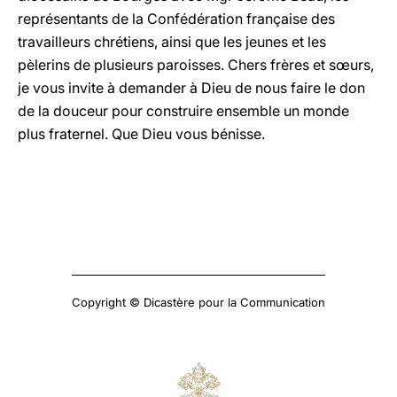
représentants de la Confédération française des
travailleurs chrétiens, ainsi que les jeunes et les
pèlerins de plusieurs paroisses. Chers frères et sœurs,
je vous invite à demander à Dieu de nous faire le don
de la douceur pour construire ensemble un monde
plus fraternel. Que Dieu vous bénisse.
Copyright © Dicastère pour la Communication