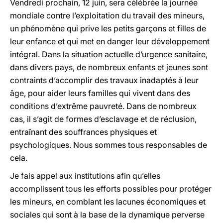
Vendredi prochain, 12 juin, sera célébrée la journée
mondiale contre l’exploitation du travail des mineurs,
un phénomène qui prive les petits garçons et filles de
leur enfance et qui met en danger leur développement
intégral. Dans la situation actuelle d’urgence sanitaire,
dans divers pays, de nombreux enfants et jeunes sont
contraints d’accomplir des travaux inadaptés à leur
âge, pour aider leurs familles qui vivent dans des
conditions d’extrême pauvreté. Dans de nombreux
cas, il s’agit de formes d’esclavage et de réclusion,
entraînant des souffrances physiques et
psychologiques. Nous sommes tous responsables de
cela.
Je fais appel aux institutions afin qu’elles
accomplissent tous les efforts possibles pour protéger
les mineurs, en comblant les lacunes économiques et
sociales qui sont à la base de la dynamique perverse