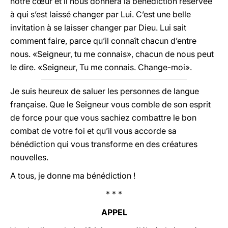
notre cœur et il nous donnera la bénédiction réservée
à qui s’est laissé changer par Lui. C’est une belle
invitation à se laisser changer par Dieu. Lui sait
comment faire, parce qu’il connaît chacun d’entre
nous. «Seigneur, tu me connais», chacun de nous peut
le dire. «Seigneur, Tu me connais. Change-moi».
Je suis heureux de saluer les personnes de langue
française. Que le Seigneur vous comble de son esprit
de force pour que vous sachiez combattre le bon
combat de votre foi et qu’il vous accorde sa
bénédiction
qui vous transforme en des créatures
nouvelles.
A tous, je donne ma bénédiction !
* * *
APPEL