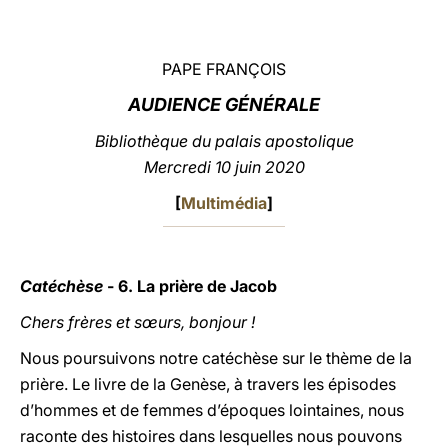
LATINE
PAPE FRANÇOIS
AUDIENCE GÉNÉRALE
Bibliothèque du palais apostolique
Mercredi 10 juin 2020
[
Multimédia
]
Catéchèse
-
6. La prière de Jacob
Chers frères et sœurs, bonjour !
Nous poursuivons notre catéchèse sur le thème de la
prière. Le livre de la Genèse, à travers les épisodes
d’hommes et de femmes d’époques lointaines, nous
raconte des histoires dans lesquelles nous pouvons