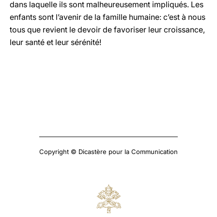
dans laquelle ils sont malheureusement impliqués. Les
enfants sont l’avenir de la famille humaine: c’est à nous
tous que revient le devoir de favoriser leur croissance,
leur santé et leur sérénité!
Copyright © Dicastère pour la Communication