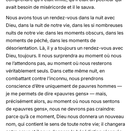
avait besoin de miséricorde et il le sauva.
Nous avons tous un rendez-vous dans la nuit avec
Dieu, dans la nuit de notre vie, dans les si nombreuses
nuits de notre vie: dans les moments obscurs, dans les
moments de péché, dans les moments de
désorientation. Là, il y a toujours un rendez-vous avec
Dieu, toujours. Il nous surprendra au moment où nous
ne l’attendons pas, au moment où nous resterons
véritablement seuls. Dans cette même nuit, en
combattant contre l’inconnu, nous prendrons
conscience d’être uniquement de pauvres hommes —
je me permets de dire «pauvres gens» — mais,
précisément alors, au moment où nous nous sentons
de «pauvres gens», nous ne devrons pas craindre:
parce qu’à ce moment, Dieu nous donnera un nouveau
nom, qui contient le sens de toute notre vie; il changera