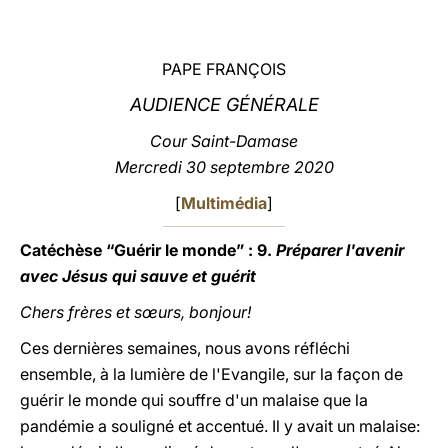
LATINE
PAPE FRANÇOIS
AUDIENCE GÉNÉRALE
Cour Saint-Damase
Mercredi 30 septembre 2020
[
Multimédia
]
Catéchèse
“Guérir le monde” :
9.
Préparer l'avenir
avec Jésus qui sauve et guérit
Chers frères et sœurs, bonjour!
Ces dernières semaines, nous avons réfléchi
ensemble, à la lumière de l'Evangile, sur la façon de
guérir le monde qui souffre d'un malaise que la
pandémie a souligné et accentué. Il y avait un malaise: