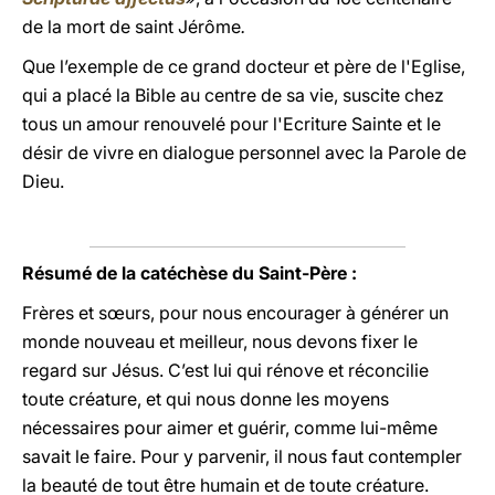
de la mort de saint Jérôme
.
Que l’exemple de ce grand docteur et père de l'Eglise,
qui a placé la Bible au centre de sa vie, suscite chez
tous un amour renouvelé pour l'Ecriture Sainte et le
désir de vivre en dialogue personnel avec la Parole de
Dieu.
Résumé de la catéchèse du Saint-Père :
Frères et sœurs, pour nous encourager à générer un
monde nouveau et meilleur, nous devons fixer le
regard sur Jésus. C’est lui qui rénove et réconcilie
toute créature, et qui nous donne les moyens
nécessaires pour aimer et guérir, comme lui-même
savait le faire. Pour y parvenir, il nous faut contempler
la beauté de tout être humain et de toute créature.