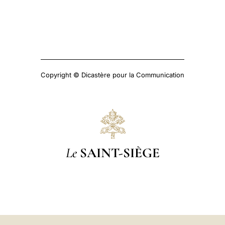
Copyright © Dicastère pour la Communication
Le
SAINT-SIÈGE