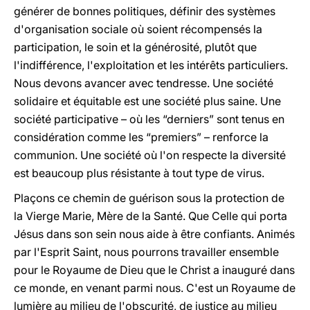
générer de bonnes politiques, définir des systèmes
d'organisation sociale où soient récompensés la
participation, le soin et la générosité, plutôt que
l'indifférence, l'exploitation et les intérêts particuliers.
Nous devons avancer avec tendresse. Une société
solidaire et équitable est une société plus saine. Une
société participative – où les “derniers” sont tenus en
considération comme les “premiers” – renforce la
communion. Une société où l'on respecte la diversité
est beaucoup plus résistante à tout type de virus.
Plaçons ce chemin de guérison sous la protection de
la Vierge Marie, Mère de la Santé. Que Celle qui porta
Jésus dans son sein nous aide à être confiants. Animés
par l'Esprit Saint, nous pourrons travailler ensemble
pour le Royaume de Dieu que le Christ a inauguré dans
ce monde, en venant parmi nous. C'est un Royaume de
lumière au milieu de l'obscurité, de justice au milieu