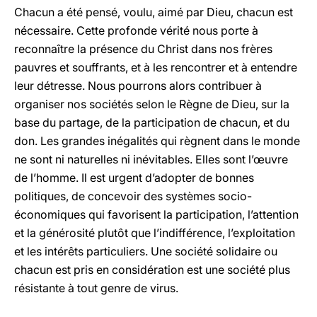
Chacun a été pensé, voulu, aimé par Dieu, chacun est
nécessaire. Cette profonde vérité nous porte à
reconnaître la présence du Christ dans nos frères
pauvres et souffrants, et à les rencontrer et à entendre
leur détresse. Nous pourrons alors contribuer à
organiser nos sociétés selon le Règne de Dieu, sur la
base du partage, de la participation de chacun, et du
don. Les grandes inégalités qui règnent dans le monde
ne sont ni naturelles ni inévitables. Elles sont l’œuvre
de l’homme. Il est urgent d’adopter de bonnes
politiques, de concevoir des systèmes socio-
économiques qui favorisent la participation, l’attention
et la générosité plutôt que l’indifférence, l’exploitation
et les intérêts particuliers. Une société solidaire ou
chacun est pris en considération est une société plus
résistante à tout genre de virus.