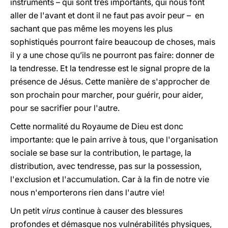
instruments – qui sont très importants, qui nous font
aller de l'avant et dont il ne faut pas avoir peur – en
sachant que pas même les moyens les plus
sophistiqués pourront faire beaucoup de choses, mais
il y a une chose qu’ils ne pourront pas faire: donner de
la tendresse. Et la tendresse est le signal propre de la
présence de Jésus. Cette manière de s'approcher de
son prochain pour marcher, pour guérir, pour aider,
pour se sacrifier pour l'autre.
Cette normalité du Royaume de Dieu est donc
importante: que le pain arrive à tous, que l'organisation
sociale se base sur la contribution, le partage, la
distribution, avec tendresse, pas sur la possession,
l'exclusion et l'accumulation. Car à la fin de notre vie
nous n'emporterons rien dans l'autre vie!
Un petit
virus
continue à causer des blessures
profondes et démasque nos vulnérabilités physiques,