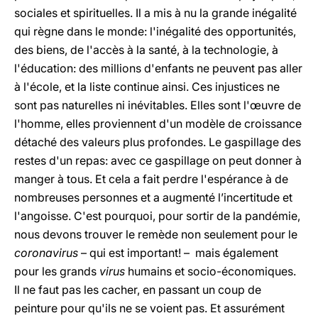
sociales et spirituelles. Il a mis à nu la grande inégalité
qui règne dans le monde: l'inégalité des opportunités,
des biens, de l'accès à la santé, à la technologie, à
l'éducation: des millions d'enfants ne peuvent pas aller
à l'école, et la liste continue ainsi. Ces injustices ne
sont pas naturelles ni inévitables. Elles sont l'œuvre de
l'homme, elles proviennent d'un modèle de croissance
détaché des valeurs plus profondes. Le gaspillage des
restes d'un repas: avec ce gaspillage on peut donner à
manger à tous. Et cela a fait perdre l'espérance à de
nombreuses personnes et a augmenté l’incertitude et
l'angoisse. C'est pourquoi, pour sortir de la pandémie,
nous devons trouver le remède non seulement pour le
coronavirus
– qui est important! – mais également
pour les grands
virus
humains et socio-économiques.
Il ne faut pas les cacher, en passant un coup de
peinture pour qu'ils ne se voient pas. Et assurément