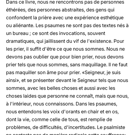
Dans ce livre, nous ne rencontrons pas de personnes
éthérées, des personnes abstraites, des gens qui
confondent la prière avec une expérience esthétique
ou aliénante. Les psaumes ne sont pas des textes nés à
un bureau ; ce sont des invocations, souvent
dramatiques, qui jaillissent du vif de l'existence. Pour
les prier, il suffit d'être ce que nous sommes. Nous ne
devons pas oublier que pour bien prier, nous devons
prier tels que nous sommes, sans maquillage. Il ne faut
pas maquiller son âme pour prier. «Seigneur, je suis
ainsi», et se présenter devant le Seigneur tels que nous
sommes, avec les belles choses et aussi avec les
choses laides que personne ne connaît, mais que nous,
à l'intérieur, nous connaissons. Dans les psaumes,
nous entendons les voix d'orants en chair et en os,
dont la vie, comme celle de tous, est remplie de
problèmes, de difficultés, d'incertitudes. Le psalmiste