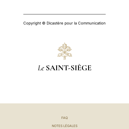
Copyright © Dicastère pour la Communication
Le
SAINT-SIÈGE
FAQ
NOTES LÉGALES