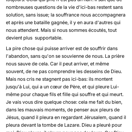
nombreuses questions de la vie d'ici-bas restent sans
solution, sans issue; la souffrance nous accompagnera
et après une bataille gagnée, il y en aura d'autres qui
nous attendent. Mais si nous sommes écoutés, tout
devient plus supportable.
La pire chose qui puisse arriver est de souffrir dans
l'abandon, sans qu'on se souvienne de nous. La prière
nous sauve de cela. Car il peut arriver, et même
souvent, de ne pas comprendre les desseins de Dieu.
Mais nos cris ne stagnent pas ici-bas: ils montent
jusqu'à Lui, qui a un cœur de Père, et qui pleure Lui-
même pour chaque fils et fille qui souffre et qui meurt.
Je vais vous dire quelque chose: cela me fait du bien,
dans les mauvais moments, de penser aux pleurs de
Jésus, quand il pleura en regardant Jérusalem, quand il
pleura devant la tombe de Lazare. Dieu a pleuré pour