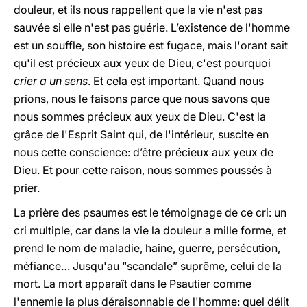
douleur, et ils nous rappellent que la vie n'est pas
sauvée si elle n'est pas guérie. L’existence de l'homme
est un souffle, son histoire est fugace, mais l'orant sait
qu'il est précieux aux yeux de Dieu, c'est pourquoi
crier a un sens
. Et cela est important. Quand nous
prions, nous le faisons parce que nous savons que
nous sommes précieux aux yeux de Dieu. C'est la
grâce de l'Esprit Saint qui, de l'intérieur, suscite en
nous cette conscience: d’être précieux aux yeux de
Dieu. Et pour cette raison, nous sommes poussés à
prier.
La prière des psaumes est le témoignage de ce cri: un
cri multiple, car dans la vie la douleur a mille forme, et
prend le nom de maladie, haine, guerre, persécution,
méfiance… Jusqu'au “scandale” suprême, celui de la
mort. La mort apparaît dans le Psautier comme
l'ennemie la plus déraisonnable de l'homme: quel délit