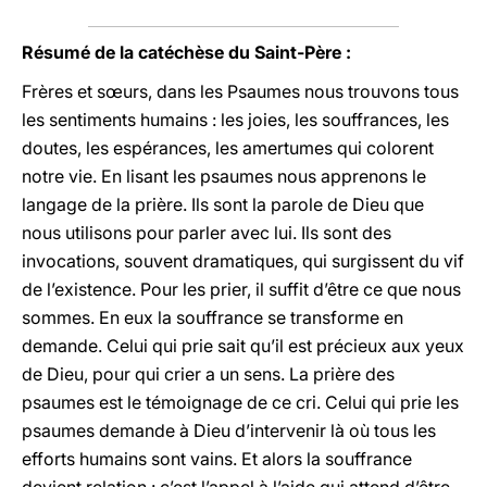
Résumé de la catéchèse du Saint-Père :
Frères et sœurs, dans les Psaumes nous trouvons tous
les sentiments humains : les joies, les souffrances, les
doutes, les espérances, les amertumes qui colorent
notre vie. En lisant les psaumes nous apprenons le
langage de la prière. Ils sont la parole de Dieu que
nous utilisons pour parler avec lui. Ils sont des
invocations, souvent dramatiques, qui surgissent du vif
de l’existence. Pour les prier, il suffit d’être ce que nous
sommes. En eux la souffrance se transforme en
demande. Celui qui prie sait qu’il est précieux aux yeux
de Dieu, pour qui crier a un sens. La prière des
psaumes est le témoignage de ce cri. Celui qui prie les
psaumes demande à Dieu d’intervenir là où tous les
efforts humains sont vains. Et alors la souffrance