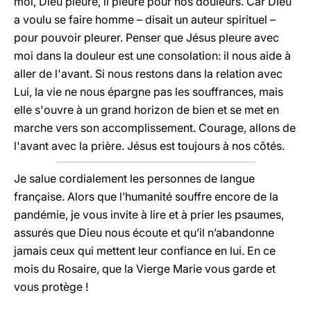
moi, Dieu pleure, il pleure pour nos douleurs. Car Dieu
a voulu se faire homme – disait un auteur spirituel –
pour pouvoir pleurer. Penser que Jésus pleure avec
moi dans la douleur est une consolation: il nous aide à
aller de l'avant. Si nous restons dans la relation avec
Lui, la vie ne nous épargne pas les souffrances, mais
elle s'ouvre à un grand horizon de bien et se met en
marche vers son accomplissement. Courage, allons de
l'avant avec la prière. Jésus est toujours à nos côtés.
Je salue cordialement les personnes de langue
française. Alors que l’humanité souffre encore de la
pandémie, je vous invite à lire et à prier les psaumes,
assurés que Dieu nous écoute et qu’il n’abandonne
jamais ceux qui mettent leur confiance en lui. En ce
mois du Rosaire, que la Vierge Marie vous garde et
vous protège !