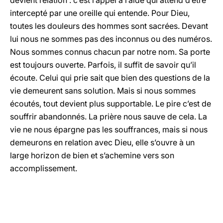
devient relation : c’est l’appel à l’aide qui attend d’être
intercepté par une oreille qui entende. Pour Dieu,
toutes les douleurs des hommes sont sacrées. Devant
lui nous ne sommes pas des inconnus ou des numéros.
Nous sommes connus chacun par notre nom. Sa porte
est toujours ouverte. Parfois, il suffit de savoir qu’il
écoute. Celui qui prie sait que bien des questions de la
vie demeurent sans solution. Mais si nous sommes
écoutés, tout devient plus supportable. Le pire c’est de
souffrir abandonnés. La prière nous sauve de cela. La
vie ne nous épargne pas les souffrances, mais si nous
demeurons en relation avec Dieu, elle s’ouvre à un
large horizon de bien et s’achemine vers son
accomplissement.