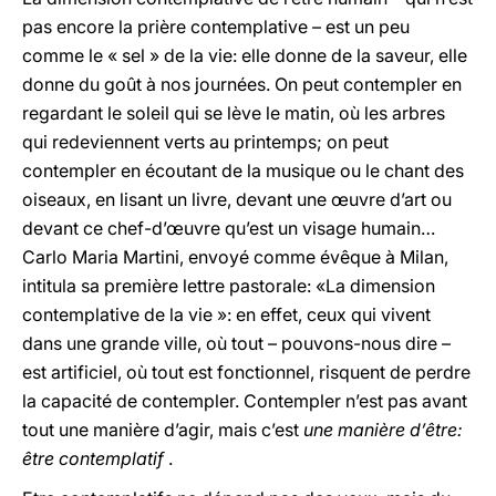
pas encore la prière contemplative – est un peu
comme le « sel » de la vie: elle donne de la saveur, elle
donne du goût à nos journées. On peut contempler en
regardant le soleil qui se lève le matin, où les arbres
qui redeviennent verts au printemps; on peut
contempler en écoutant de la musique ou le chant des
oiseaux, en lisant un livre, devant une œuvre d’art ou
devant ce chef-d’œuvre qu’est un visage humain…
Carlo Maria Martini, envoyé comme évêque à Milan,
intitula sa première lettre pastorale: «La dimension
contemplative de la vie »: en effet, ceux qui vivent
dans une grande ville, où tout – pouvons-nous dire –
est artificiel, où tout est fonctionnel, risquent de perdre
la capacité de contempler. Contempler n’est pas avant
tout une manière d’agir, mais c’est
une manière d’être:
être contemplatif
.