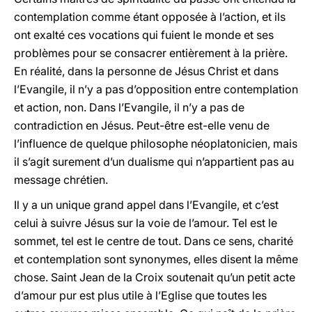
contemplation comme étant opposée à l’action, et ils
ont exalté ces vocations qui fuient le monde et ses
problèmes pour se consacrer entièrement à la prière.
En réalité, dans la personne de Jésus Christ et dans
l’Evangile, il n’y a pas d’opposition entre contemplation
et action, non. Dans l’Evangile, il n’y a pas de
contradiction en Jésus. Peut-être est-elle venu de
l’influence de quelque philosophe néoplatonicien, mais
il s’agit surement d’un dualisme qui n’appartient pas au
message chrétien.
Il y a un unique grand appel dans l’Evangile, et c’est
celui à suivre Jésus sur la voie de l’amour. Tel est le
sommet, tel est le centre de tout. Dans ce sens, charité
et contemplation sont synonymes, elles disent la même
chose. Saint Jean de la Croix soutenait qu’un petit acte
d’amour pur est plus utile à l’Eglise que toutes les