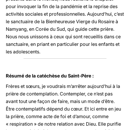
pour invoquer la fin de la pandémie et la reprise des
activités sociales et professionnelles. Aujourd’hui, c’est
le sanctuaire de la Bienheureuse Vierge du Rosaire à
Namyang, en Corée du Sud, qui guide cette prière.
Nous nous unissons à ceux qui sont recueillis dans ce
sanctuaire, en priant en particulier pour les enfants et
les adolescents.
Résumé de la catéchèse du Saint-Père :
Frères et sœurs, je voudrais m’arrêter aujourd’hui à la
prière de contemplation. Contempler, ce n’est pas
avant tout une façon de faire, mais un mode d’être.
Être contemplatifs dépend du cœur. Et ici entre en jeu
la prière, comme acte de foi et d’amour, comme
« respiration » de notre relation avec Dieu. Elle purifie