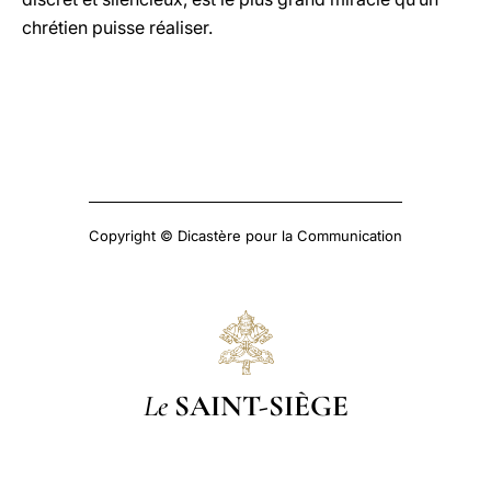
chrétien puisse réaliser.
Copyright © Dicastère pour la Communication
Le
SAINT-SIÈGE