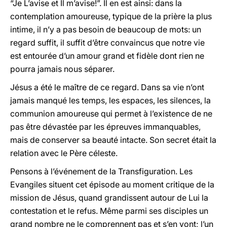
“Je L’avise et Il m’avise!”. Il en est ainsi: dans la
contemplation amoureuse, typique de la prière la plus
intime, il n’y a pas besoin de beaucoup de mots: un
regard suffit, il suffit d’être convaincus que notre vie
est entourée d’un amour grand et fidèle dont rien ne
pourra jamais nous séparer.
Jésus a été le maître de ce regard. Dans sa vie n’ont
jamais manqué les temps, les espaces, les silences, la
communion amoureuse qui permet à l’existence de ne
pas être dévastée par les épreuves immanquables,
mais de conserver sa beauté intacte. Son secret était la
relation avec le Père céleste.
Pensons à l’événement de la Transfiguration. Les
Evangiles situent cet épisode au moment critique de la
mission de Jésus, quand grandissent autour de Lui la
contestation et le refus. Même parmi ses disciples un
grand nombre ne le comprennent pas et s’en vont; l’un