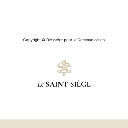
Copyright © Dicastère pour la Communication
Le
SAINT-SIÈGE