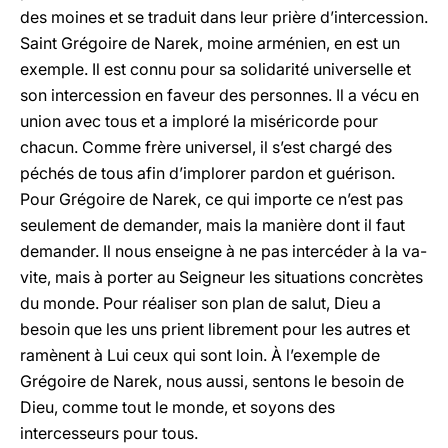
des moines et se traduit dans leur prière d’intercession.
Saint Grégoire de Narek, moine arménien, en est un
exemple. Il est connu pour sa solidarité universelle et
son intercession en faveur des personnes. Il a vécu en
union avec tous et a imploré la miséricorde pour
chacun. Comme frère universel, il s’est chargé des
péchés de tous afin d’implorer pardon et guérison.
Pour Grégoire de Narek, ce qui importe ce n’est pas
seulement de demander, mais la manière dont il faut
demander. Il nous enseigne à ne pas intercéder à la va-
vite, mais à porter au Seigneur les situations concrètes
du monde. Pour réaliser son plan de salut, Dieu a
besoin que les uns prient librement pour les autres et
ramènent à Lui ceux qui sont loin. À l’exemple de
Grégoire de Narek, nous aussi, sentons le besoin de
Dieu, comme tout le monde, et soyons des
intercesseurs pour tous.