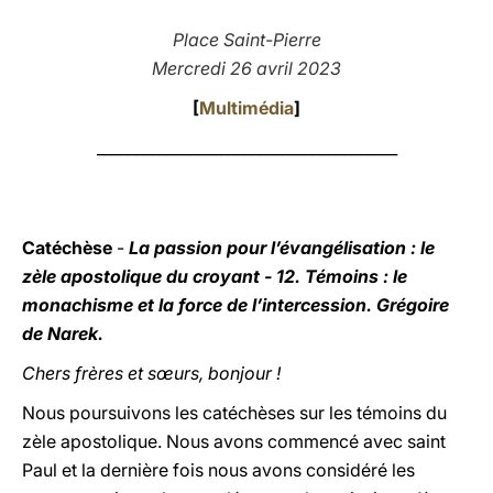
LATINE
Place Saint-Pierre
Mercredi 26 avril 2023
[
Multimédia
]
_______________________________________
Catéchèse
-
La passion pour l’évangélisation : le
zèle apostolique du croyant - 12. Témoins : le
monachisme et la force de l’intercession. Grégoire
de Narek.
Chers frères et sœurs, bonjour !
Nous poursuivons les catéchèses sur les témoins du
zèle apostolique. Nous avons commencé avec saint
Paul et la dernière fois nous avons considéré les