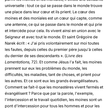
universelle : tout ce qui se passe dans le monde trouve
une place dans leur cœur et ils prient. Le cœur des
moines et des moniales est un cœur qui capte, comme
une antenne, ce qui se passe dans le monde et qui prie
et intercède pour cela. Ils vivent ainsi en union avec le
Seigneur et avec tout le monde. Et saint Grégoire de
Narek écrit : « J'ai pris volontairement sur moi toutes
les fautes, depuis celles du premier père jusqu'à celles
du dernier de ses descendants ». (
Livre des
Lamentations,
72). Et comme Jésus l'a fait, les moines
prennent sur eux les problèmes du monde, les
difficultés, les maladies, tant de choses, et prient pour
les autres. Et ce sont eux les grands évangélisateurs.
Comment se fait-il que les monastères vivent fermés et
évangélisent ? Parce que par la parole, l'exemple,
l'intercession et le travail quotidien, les moines sont un
pont d'intercession pour tous les hommes et pour les