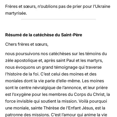
Frères et sœurs, n’oublions pas de prier pour l’Ukraine
martyrisée.
Résumé de la catéchèse du Saint-Père
Chers frères et sœurs,
nous poursuivons nos catéchèses sur les témoins du
zèle apostolique et, après saint Paul et les martyrs,
nous évoquons un grand témoignage qui traverse
l’histoire de la foi. C’est celui des moines et des
moniales dont la vie parle d’elle-même. Les moines
sont le centre névralgique de l’annonce, et leur prière
est l’oxygène pour les membres du Corps du Christ, la
force invisible qui soutient la mission. Voilà pourquoi
une moniale, sainte Thérèse de l’Enfant Jésus, est la
patronne des missions. C’est l’amour qui anime la vie