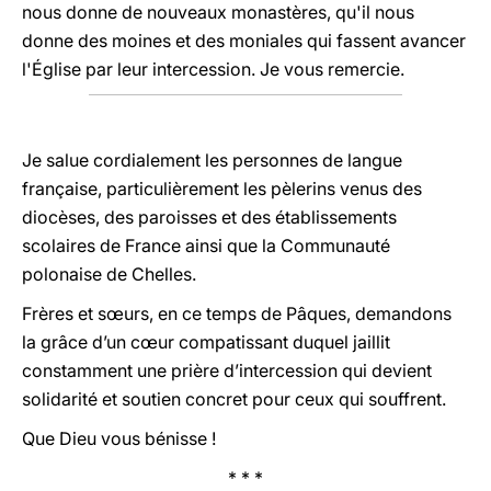
nous donne de nouveaux monastères, qu'il nous
donne des moines et des moniales qui fassent avancer
l'Église par leur intercession. Je vous remercie.
Je salue cordialement les personnes de langue
française, particulièrement les pèlerins venus des
diocèses, des paroisses et des établissements
scolaires de France ainsi que la Communauté
polonaise de Chelles.
Frères et sœurs, en ce temps de Pâques, demandons
la grâce d’un cœur compatissant duquel jaillit
constamment une prière d’intercession qui devient
solidarité et soutien concret pour ceux qui souffrent.
Que Dieu vous bénisse !
* * *