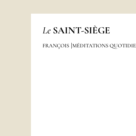
Le
SAINT-SIÈGE
FRANÇOIS
MÉDITATIONS QUOTIDI