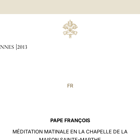
ENNES
2013
FR
PAPE FRANÇOIS
MÉDITATION MATINALE EN LA CHAPELLE DE LA
MAISON SAINTE-MARTHE