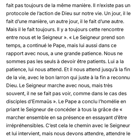
fait pas toujours de la même manière. Il n’existe pas un
protocole de l’action de Dieu sur notre vie. Un jour, il le
fait d’une manière, un autre jour, il le fait d’une autre.
Mais il le fait toujours. Il y a toujours cette rencontre
entre nous et le Seigneur ». « Le Seigneur prend son
temps, a continué le Pape, mais lui aussi dans ce
rapport avec nous, a une grande patience. Nous ne
sommes pas les seuls à devoir être patients. Lui a la
patience, lui nous attend. Et il nous attend jusqu’à la fin
de la vie, avec le bon larron qui juste à la fin a reconnu
Dieu. Le Seigneur marche avec nous, mais très
souvent, il ne se fait pas voir, comme dans le cas des
disciples d’Emmaüs ». Le Pape a conclu l’homélie en
priant le Seigneur de concéder à tous la grâce de «
marcher ensemble en sa présence en essayant d’être
irrépréhensibles. C’est cela le chemin avec le Seigneur
et lui intervient, mais nous devons attendre, attendre le