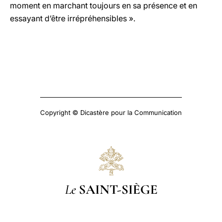
moment en marchant toujours en sa présence et en
essayant d’être irrépréhensibles ».
Copyright © Dicastère pour la Communication
Le
SAINT-SIÈGE