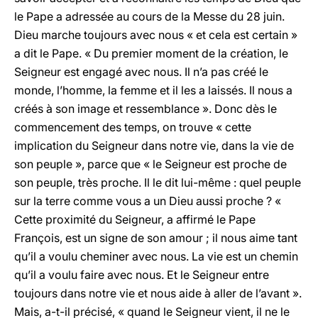
le Pape a adressée au cours de la Messe du 28 juin.
Dieu marche toujours avec nous « et cela est certain »
a dit le Pape. « Du premier moment de la création, le
Seigneur est engagé avec nous. Il n’a pas créé le
monde, l’homme, la femme et il les a laissés. Il nous a
créés à son image et ressemblance ». Donc dès le
commencement des temps, on trouve « cette
implication du Seigneur dans notre vie, dans la vie de
son peuple », parce que « le Seigneur est proche de
son peuple, très proche. Il le dit lui-même : quel peuple
sur la terre comme vous a un Dieu aussi proche ? «
Cette proximité du Seigneur, a affirmé le Pape
François, est un signe de son amour ; il nous aime tant
qu’il a voulu cheminer avec nous. La vie est un chemin
qu’il a voulu faire avec nous. Et le Seigneur entre
toujours dans notre vie et nous aide à aller de l’avant ».
Mais, a-t-il précisé, « quand le Seigneur vient, il ne le