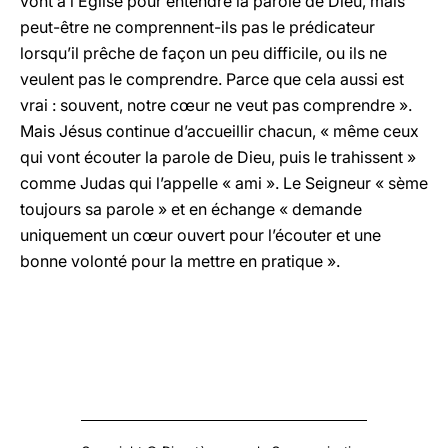
vont à l’Église pour entendre la parole de Dieu, mais
peut-être ne comprennent-ils pas le prédicateur
lorsqu’il prêche de façon un peu difficile, ou ils ne
veulent pas le comprendre. Parce que cela aussi est
vrai : souvent, notre cœur ne veut pas comprendre ».
Mais Jésus continue d’accueillir chacun, « même ceux
qui vont écouter la parole de Dieu, puis le trahissent »
comme Judas qui l’appelle « ami ». Le Seigneur « sème
toujours sa parole » et en échange « demande
uniquement un cœur ouvert pour l’écouter et une
bonne volonté pour la mettre en pratique ».