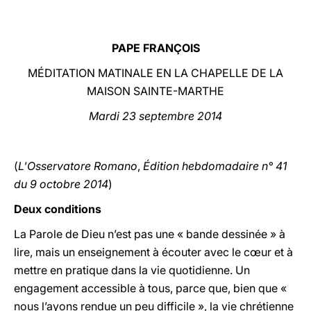
LATINE
PAPE FRANÇOIS
MÉDITATION MATINALE EN LA CHAPELLE DE LA
MAISON SAINTE-MARTHE
Mardi 23 septembre 2014
(
L'Osservatore Romano
,
Édition hebdomadaire n° 41
du 9 octobre 2014
)
Deux conditions
La Parole de Dieu n’est pas une « bande dessinée » à
lire, mais un enseignement à écouter avec le cœur et à
mettre en pratique dans la vie quotidienne. Un
engagement accessible à tous, parce que, bien que «
nous l’ayons rendue un peu difficile », la vie chrétienne