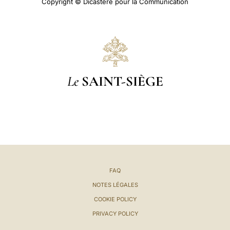
Copyright © Dicastère pour la Communication
Le
SAINT-SIÈGE
FAQ
NOTES LÉGALES
COOKIE POLICY
PRIVACY POLICY