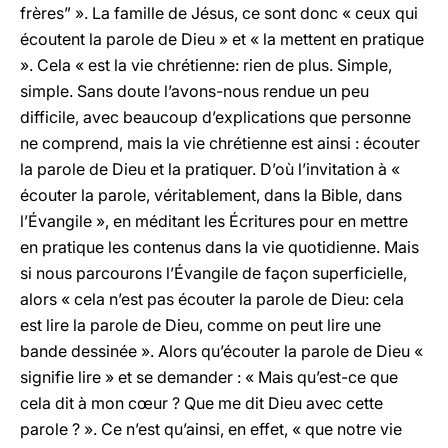
frères” ». La famille de Jésus, ce sont donc « ceux qui
écoutent la parole de Dieu » et « la mettent en pratique
». Cela « est la vie chrétienne: rien de plus. Simple,
simple. Sans doute l’avons-nous rendue un peu
difficile, avec beaucoup d’explications que personne
ne comprend, mais la vie chrétienne est ainsi : écouter
la parole de Dieu et la pratiquer. D’où l’invitation à «
écouter la parole, véritablement, dans la Bible, dans
l’Évangile », en méditant les Écritures pour en mettre
en pratique les contenus dans la vie quotidienne. Mais
si nous parcourons l’Évangile de façon superficielle,
alors « cela n’est pas écouter la parole de Dieu: cela
est lire la parole de Dieu, comme on peut lire une
bande dessinée ». Alors qu’écouter la parole de Dieu «
signifie lire » et se demander : « Mais qu’est-ce que
cela dit à mon cœur ? Que me dit Dieu avec cette
parole ? ». Ce n’est qu’ainsi, en effet, « que notre vie