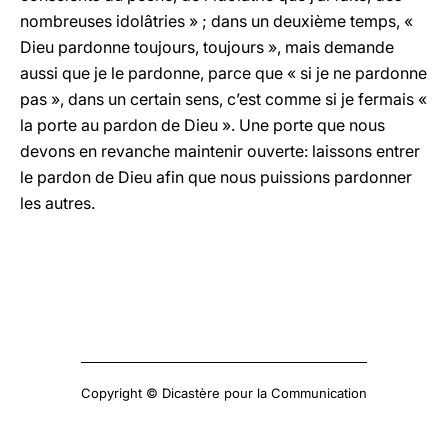
nombreuses idolâtries » ; dans un deuxième temps, «
Dieu pardonne toujours, toujours », mais demande
aussi que je le pardonne, parce que « si je ne pardonne
pas », dans un certain sens, c’est comme si je fermais «
la porte au pardon de Dieu ». Une porte que nous
devons en revanche maintenir ouverte: laissons entrer
le pardon de Dieu afin que nous puissions pardonner
les autres.
Copyright © Dicastère pour la Communication