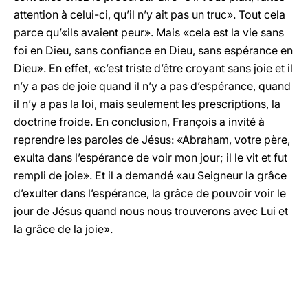
attention à celui-ci, qu’il n’y ait pas un truc». Tout cela
parce qu’«ils avaient peur». Mais «cela est la vie sans
foi en Dieu, sans confiance en Dieu, sans espérance en
Dieu». En effet, «c’est triste d’être croyant sans joie et il
n’y a pas de joie quand il n’y a pas d’espérance, quand
il n’y a pas la loi, mais seulement les prescriptions, la
doctrine froide. En conclusion, François a invité à
reprendre les paroles de Jésus: «Abraham, votre père,
exulta dans l’espérance de voir mon jour; il le vit et fut
rempli de joie». Et il a demandé «au Seigneur la grâce
d’exulter dans l’espérance, la grâce de pouvoir voir le
jour de Jésus quand nous nous trouverons avec Lui et
la grâce de la joie».