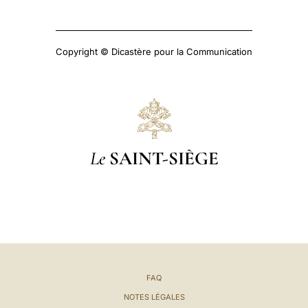
Copyright © Dicastère pour la Communication
Le
SAINT-SIÈGE
FAQ
NOTES LÉGALES