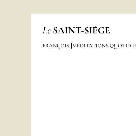
Le
SAINT-SIÈGE
FRANÇOIS
MÉDITATIONS QUOTIDI