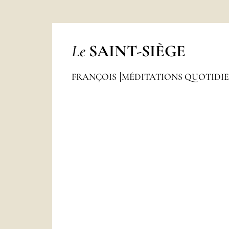
Le
SAINT-SIÈGE
FRANÇOIS
MÉDITATIONS QUOTIDI