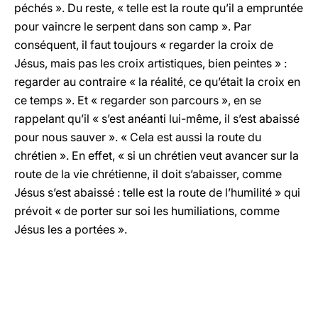
péchés ». Du reste, « telle est la route qu’il a empruntée
pour vaincre le serpent dans son camp ». Par
conséquent, il faut toujours « regarder la croix de
Jésus, mais pas les croix artistiques, bien peintes » :
regarder au contraire « la réalité, ce qu’était la croix en
ce temps ». Et « regarder son parcours », en se
rappelant qu’il « s’est anéanti lui-même, il s’est abaissé
pour nous sauver ». « Cela est aussi la route du
chrétien ». En effet, « si un chrétien veut avancer sur la
route de la vie chrétienne, il doit s’abaisser, comme
Jésus s’est abaissé : telle est la route de l’humilité » qui
prévoit « de porter sur soi les humiliations, comme
Jésus les a portées ».