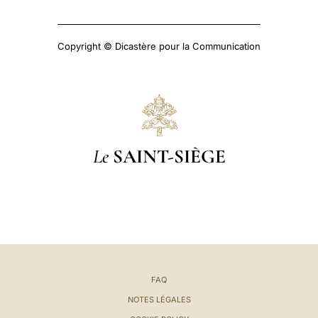
Copyright © Dicastère pour la Communication
Le
SAINT-SIÈGE
FAQ
NOTES LÉGALES