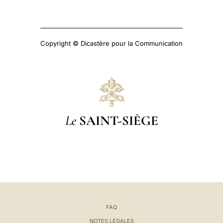
Copyright © Dicastère pour la Communication
Le
SAINT-SIÈGE
FAQ
NOTES LÉGALES