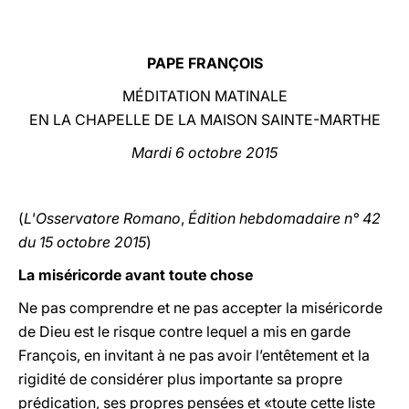
LATINE
PAPE FRANÇOIS
MÉDITATION MATINALE
EN LA CHAPELLE DE LA MAISON SAINTE-MARTHE
Mardi 6 octobre 2015
(
L'Osservatore Romano
,
Édition hebdomadaire n° 42
du 15 octobre 2015
)
La miséricorde avant toute chose
Ne pas comprendre et ne pas accepter la miséricorde
de Dieu est le risque contre lequel a mis en garde
François, en invitant à ne pas avoir l’entêtement et la
rigidité de considérer plus importante sa propre
prédication, ses propres pensées et «toute cette liste