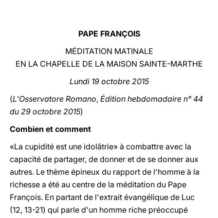
LATINE
PAPE FRANÇOIS
MÉDITATION MATINALE
EN LA CHAPELLE DE LA MAISON SAINTE-MARTHE
Lundi 19 octobre 2015
(
L'Osservatore Romano
,
Édition hebdomadaire n° 44
du 29 octobre 2015
)
Combien et comment
«La cupidité est une idolâtrie» à combattre avec la
capacité de partager, de donner et de se donner aux
autres. Le thème épineux du rapport de l'homme à la
richesse a été au centre de la méditation du Pape
François. En partant de l'extrait évangélique de Luc
(12, 13-21) qui parle d'un homme riche préoccupé