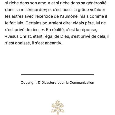
si riche dans son amour et si riche dans sa générosité,
dans sa miséricorde»; et c’est aussi la grâce «d’aider
les autres avec l’exercice de l'aumône, mais comme il
le fait lui». Certains pourraient dire: «Mais père, lui ne
s’est privé de rien...». En réalité, c'est la réponse,
«Jésus Christ, étant l’égal de Dieu, s’est privé de cela, il
s'est abaissé, il s'est anéanti».
Copyright © Dicastère pour la Communication