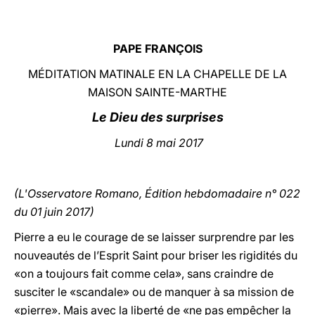
LATINE
PAPE FRANÇOIS
MÉDITATION MATINALE EN LA CHAPELLE DE LA
MAISON SAINTE-MARTHE
Le Dieu des surprises
Lundi
8 mai 2017
(L'Osservatore Romano, Édition hebdomadaire n° 022
du 01 juin 2017)
Pierre a eu le courage de se laisser surprendre par les
nouveautés de l’Esprit Saint pour briser les rigidités du
«on a toujours fait comme cela», sans craindre de
susciter le «scandale» ou de manquer à sa mission de
«pierre». Mais avec la liberté de «ne pas empêcher la