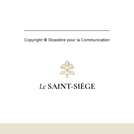
Copyright © Dicastère pour la Communication
Le
SAINT-SIÈGE