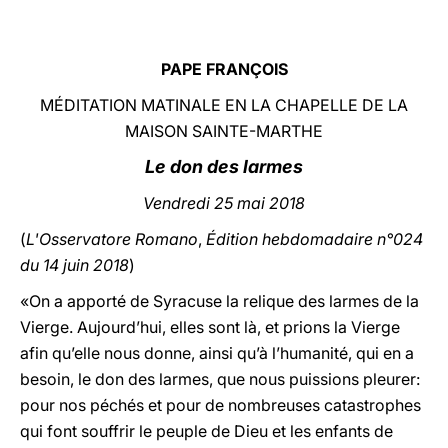
LATINE
PAPE FRANÇOIS
MÉDITATION MATINALE EN LA CHAPELLE DE LA
MAISON SAINTE-MARTHE
Le don des larmes
Vendredi 25 mai 2018
(
L'Osservatore Romano
,
Édition hebdomadaire n°024
du 14 juin 2018
)
«On a apporté de Syracuse la relique des larmes de la
Vierge. Aujourd’hui, elles sont là, et prions la Vierge
afin qu’elle nous donne, ainsi qu’à l’humanité, qui en a
besoin, le don des larmes, que nous puissions pleurer:
pour nos péchés et pour de nombreuses catastrophes
qui font souffrir le peuple de Dieu et les enfants de