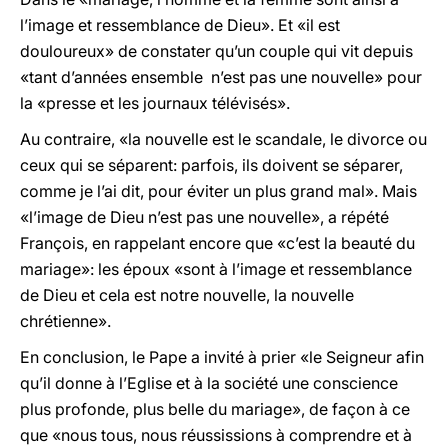
l’image et ressemblance de Dieu». Et «il est
douloureux» de constater qu’un couple qui vit depuis
«tant d’années ensemble n’est pas une nouvelle» pour
la «presse et les journaux télévisés».
Au contraire, «la nouvelle est le scandale, le divorce ou
ceux qui se séparent: parfois, ils doivent se séparer,
comme je l’ai dit, pour éviter un plus grand mal». Mais
«l’image de Dieu n’est pas une nouvelle», a répété
François, en rappelant encore que «c’est la beauté du
mariage»: les époux «sont à l’image et ressemblance
de Dieu et cela est notre nouvelle, la nouvelle
chrétienne».
En conclusion, le Pape a invité à prier «le Seigneur afin
qu’il donne à l’Eglise et à la société une conscience
plus profonde, plus belle du mariage», de façon à ce
que «nous tous, nous réussissions à comprendre et à