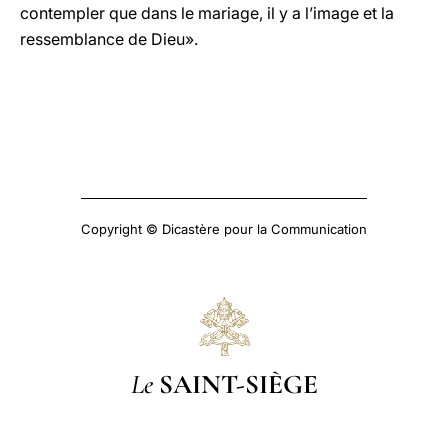
contempler que dans le mariage, il y a l’image et la
ressemblance de Dieu».
Copyright © Dicastère pour la Communication
Le
SAINT-SIÈGE