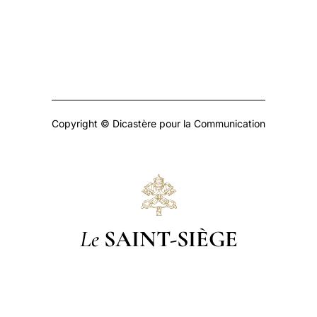
Copyright © Dicastère pour la Communication
Le
SAINT-SIÈGE