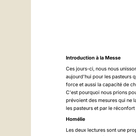
Introduction à la Messe
Ces jours-ci, nous nous unisson
aujourd'hui pour les pasteurs q
force et aussi la capacité de c
C'est pourquoi nous prions pour
prévoient des mesures qui ne l
les pasteurs et par le réconfort
Homélie
Les deux lectures sont une pro