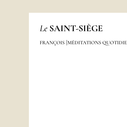
Le
SAINT-SIÈGE
FRANÇOIS
MÉDITATIONS QUOTIDI