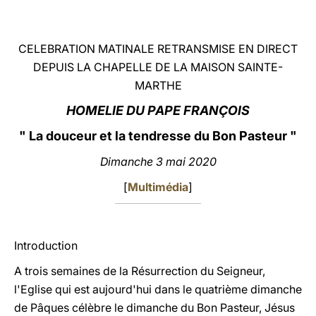
LATINE
CELEBRATION MATINALE RETRANSMISE EN DIRECT
DEPUIS LA CHAPELLE DE LA MAISON SAINTE-
MARTHE
HOMELIE DU PAPE FRANÇOIS
" La douceur et la tendresse du Bon Pasteur "
Dimanche 3 mai 2020
[
Multimédia
]
Introduction
A trois semaines de la Résurrection du Seigneur,
l'Eglise qui est aujourd'hui dans le quatrième dimanche
de Pâques célèbre le dimanche du Bon Pasteur, Jésus