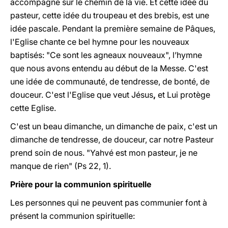
accompagne sur le chemin de la vie. Et cette idée du
pasteur, cette idée du troupeau et des brebis, est une
idée pascale. Pendant la première semaine de Pâques,
l'Eglise chante ce bel hymne pour les nouveaux
baptisés: "Ce sont les agneaux nouveaux", l’hymne
que nous avons entendu au début de la Messe. C'est
une idée de communauté, de tendresse, de bonté, de
douceur. C'est l'Eglise que veut Jésus
,
et Lui protège
cette Eglise.
C'est un beau dimanche, un dimanche de paix, c'est un
dimanche de tendresse, de douceur, car notre Pasteur
prend soin de nous. "Yahvé est mon pasteur, je ne
manque de rien" (Ps 22, 1).
Prière pour la communion spirituelle
Les personnes qui ne peuvent pas communier font à
présent la communion spirituelle: