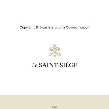
Copyright © Dicastère pour la Communication
Le
SAINT-SIÈGE
FAQ