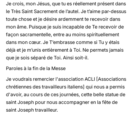
Je crois, mon
Jésus, que tu es réellement présent dans
le Très Saint Sacrement de l’autel. Je t’aime par-dessus
toute chose et je désire ardemment te recevoir dans
mon âme. Puisque je suis incapable de Te recevoir de
façon sacramentelle, entre au moins spirituellement
dans mon cœur. Je T’embrasse comme si Tu y étais
déjà et je m’unis entièrement à Toi. Ne permets jamais
que je sois séparé de Toi. Ainsi soit-il.
Paroles à la fin de la Messe
Je voudrais remercier l'association ACLI [Associations
chrétiennes des travailleurs italiens] qui nous a permis
d'avoir, au cours de ces journées, cette belle statue de
saint Joseph pour nous accompagner en la fête de
saint Joseph travailleur.