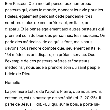
Bon Pasteur. Cela me fait penser aux nombreux
pasteurs qui, dans le monde, donnent leur vie pour les
fidèles, également pendant cette pandémie, très
nombreux, plus de cent prêtres ici, en Italie, ont
disparu. Et je pense également aux autres pasteurs qui
prennent soin du bien des personnes
:
les médecins. On
parle des médecins, de ce qu'ils font
,
mais nous
devons nous rendre compte que, seulement en Italie,
154 médecins ont disparu, en prêtant service. Que
l'exemple de ces pasteurs prêtres et "pasteurs
médecins", nous aide à prendre soin du saint peuple
fidèle de Dieu.
Homélie
La première Lettre de l'apôtre Pierre, que nous avons
entendue, est un passage de sérénité (cf. 2, 20-25). Il
parle de Jésus. Il dit: «Lui qui, sur le bois, a porté lui-