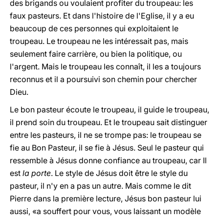
des brigands ou voulaient profiter du troupeau: les
faux pasteurs. Et dans l'histoire de l'Eglise, il y a eu
beaucoup de ces personnes qui exploitaient le
troupeau. Le troupeau ne les intéressait pas, mais
seulement faire carrière, ou bien la politique, ou
l'argent. Mais le troupeau les connaît, il les a toujours
reconnus et il a poursuivi son chemin pour chercher
Dieu.
Le bon pasteur écoute le troupeau, il guide le troupeau,
il prend soin du troupeau. Et le troupeau sait distinguer
entre les pasteurs, il ne se trompe pas: le troupeau se
fie au Bon Pasteur, il se fie à Jésus. Seul le pasteur qui
ressemble à Jésus donne confiance au troupeau, car Il
est
la porte
. Le style de Jésus doit être le style du
pasteur, il n'y en a pas un autre. Mais comme le dit
Pierre dans la première lecture, Jésus bon pasteur lui
aussi, «a souffert pour vous, vous laissant un modèle