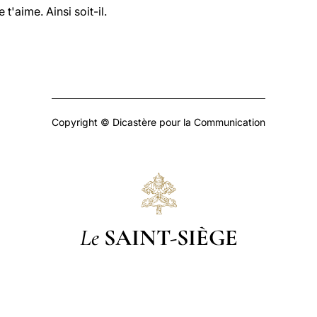
e t'aime. Ainsi soit-il.
Copyright © Dicastère pour la Communication
Le
SAINT-SIÈGE