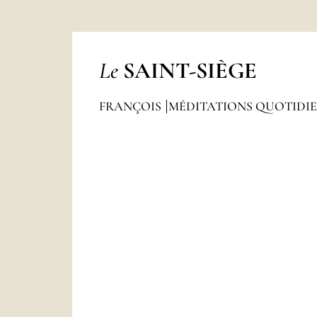
Le
SAINT-SIÈGE
FRANÇOIS
MÉDITATIONS QUOTIDI