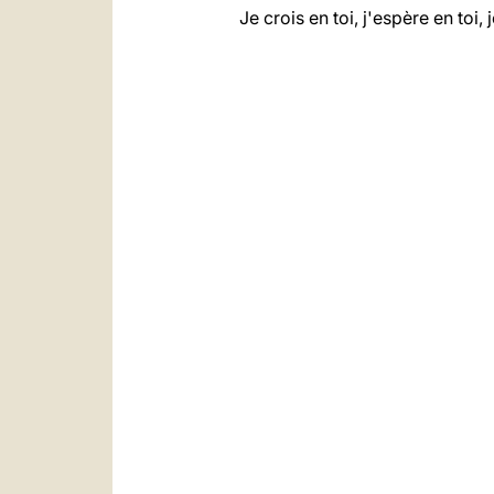
Je crois en toi, j'espère en toi, j