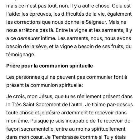
mais ce n'est pas tout, non. Il y a autre chose. Cela est
l'aide: les épreuves, les difficultés de la vie, également
les corrections que nous donne le Seigneur. Mais ne
nous arrêtons pas là. Entre la vigne et les sarments, il y
a ce
demeurer
intime. Les sarments, nous, nous avons
besoin de la sève, et la vigne a besoin de ses fruits, du
témoignage.
Prière pour la communion spirituelle
Les personnes qui ne peuvent pas communier font à
présent la communion spirituelle:
Je crois, mon Jésus, que tu es réellement présent dans
le Très Saint Sacrement de l’autel. Je t’aime par-dessus
toute chose et je désire ardemment te recevoir dans
mon âme. Puisque je suis incapable de Te recevoir de
façon sacramentelle, entre au moins spirituellement
dans mon cœur. Je T’embrasse comme si Tu y étais