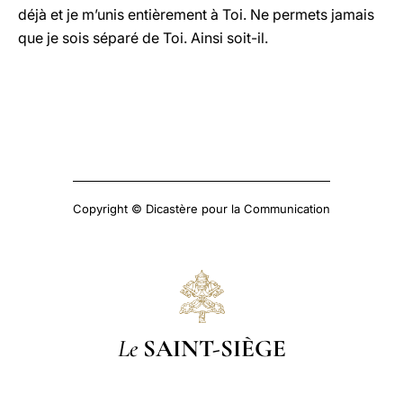
déjà et je m’unis entièrement à Toi. Ne permets jamais
que je sois séparé de Toi. Ainsi soit-il.
Copyright © Dicastère pour la Communication
Le
SAINT-SIÈGE