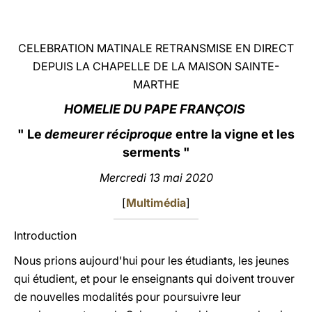
LATINE
CELEBRATION MATINALE RETRANSMISE EN DIRECT
DEPUIS LA CHAPELLE DE LA MAISON SAINTE-
MARTHE
HOMELIE DU PAPE FRANÇOIS
" Le
demeurer réciproque
entre la vigne et les
serments "
Mercredi 13 mai 2020
[
Multimédia
]
Introduction
Nous prions aujourd'hui pour les étudiants, les jeunes
qui étudient, et pour le enseignants qui doivent trouver
de nouvelles modalités pour poursuivre leur