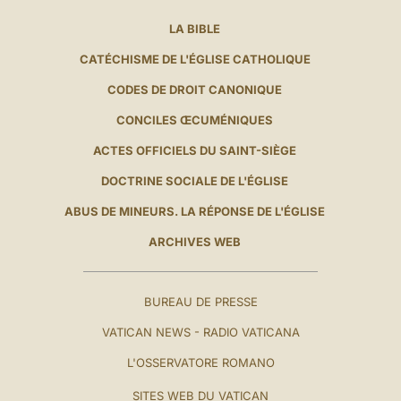
LA BIBLE
CATÉCHISME DE L'ÉGLISE CATHOLIQUE
CODES DE DROIT CANONIQUE
CONCILES ŒCUMÉNIQUES
ACTES OFFICIELS DU SAINT-SIÈGE
DOCTRINE SOCIALE DE L'ÉGLISE
ABUS DE MINEURS. LA RÉPONSE DE L'ÉGLISE
ARCHIVES WEB
BUREAU DE PRESSE
VATICAN NEWS - RADIO VATICANA
L'OSSERVATORE ROMANO
SITES WEB DU VATICAN