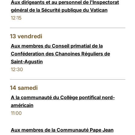
Aux dirigeants et au personnel de l'Inspectorat
général de la Sécurité publique du Vatican
12:15
13
vendredi
Aux membres du Conseil primatial de la
Conféderation des Chanoines Réguliers de
Saint-Agustin
12:30
14
samedi
A la communauté du Collège pontifical nord-
américain
11:00
Aux membres de la Communauté Pape Jean