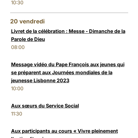
10:30
20
vendredi
Livret de la célébration : Messe - Dimanche de la
Parole de Dieu
08:00
Message vidéo du Pape François aux jeunes qui
se préparent aux Journées mondiales de la
jeunesse Lisbonne 2023
10:00
Aux sœurs du Service Social
11:30
Aux participants au cours « Vivre pleinement