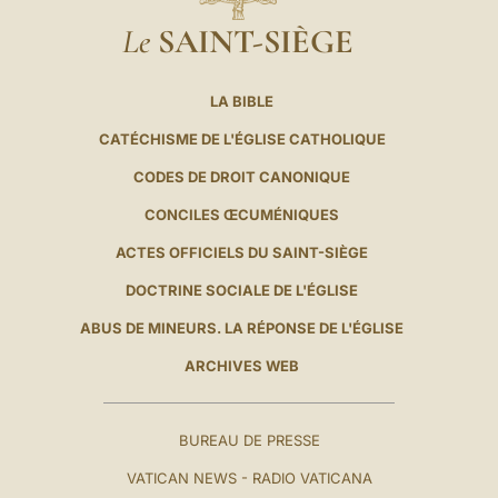
Le
SAINT-SIÈGE
LA BIBLE
CATÉCHISME DE L'ÉGLISE CATHOLIQUE
CODES DE DROIT CANONIQUE
CONCILES ŒCUMÉNIQUES
ACTES OFFICIELS DU SAINT-SIÈGE
DOCTRINE SOCIALE DE L'ÉGLISE
ABUS DE MINEURS. LA RÉPONSE DE L'ÉGLISE
ARCHIVES WEB
BUREAU DE PRESSE
VATICAN NEWS - RADIO VATICANA