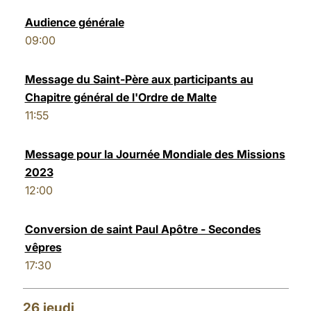
Audience générale
09:00
Message du Saint-Père aux participants au
Chapitre général de l'Ordre de Malte
11:55
Message pour la Journée Mondiale des Missions
2023
12:00
Conversion de saint Paul Apôtre - Secondes
vêpres
17:30
26
jeudi