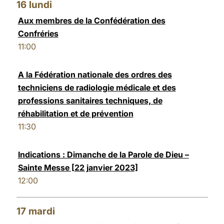
16
lundi
Aux membres de la Confédération des
Confréries
11:00
A la Fédération nationale des ordres des
techniciens de radiologie médicale et des
professions sanitaires techniques, de
réhabilitation et de prévention
11:30
Indications : Dimanche de la Parole de Dieu –
Sainte Messe [22 janvier 2023]
12:00
17
mardi