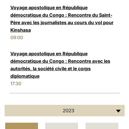
Voyage apostolique en République
démocratique du Congo : Rencontre du Saint-
Père avec les journalistes au cours du vol pour
Kinshasa
09:00
Voyage apostolique en République
démocratique du Congo : Rencontre avec les
autorités, la société civile et le corps
diplomatique
17:30
2023
C