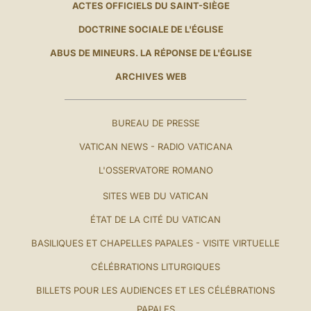
ACTES OFFICIELS DU SAINT-SIÈGE
DOCTRINE SOCIALE DE L'ÉGLISE
ABUS DE MINEURS. LA RÉPONSE DE L'ÉGLISE
ARCHIVES WEB
BUREAU DE PRESSE
VATICAN NEWS - RADIO VATICANA
L'OSSERVATORE ROMANO
SITES WEB DU VATICAN
ÉTAT DE LA CITÉ DU VATICAN
BASILIQUES ET CHAPELLES PAPALES - VISITE VIRTUELLE
CÉLÉBRATIONS LITURGIQUES
BILLETS POUR LES AUDIENCES ET LES CÉLÉBRATIONS
PAPALES