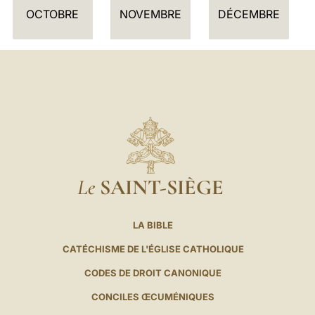
E
OCTOBRE
NOVEMBRE
DÉCEMBRE
R
Le
SAINT-SIÈGE
LA BIBLE
CATÉCHISME DE L'ÉGLISE CATHOLIQUE
CODES DE DROIT CANONIQUE
CONCILES ŒCUMÉNIQUES