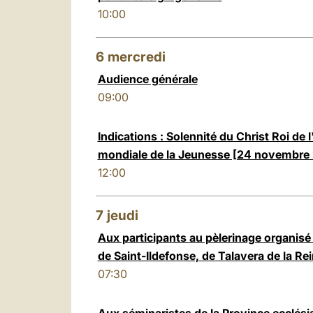
10:00
6
mercredi
Audience générale
09:00
Indications : Solennité du Christ Roi de
mondiale de la Jeunesse [24 novembre
12:00
7
jeudi
Aux participants au pèlerinage organisé
de Saint-Ildefonse, de Talavera de la Re
07:30