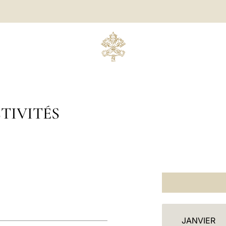
TIVITÉS
C
JANVIER