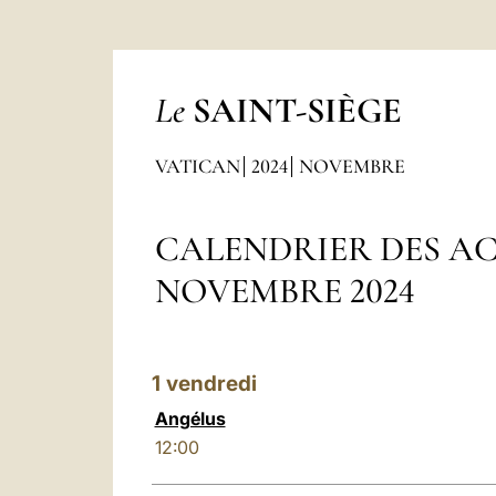
Le
SAINT-SIÈGE
VATICAN
2024
NOVEMBRE
CALENDRIER DES AC
NOVEMBRE 2024
1
vendredi
Angélus
12:00