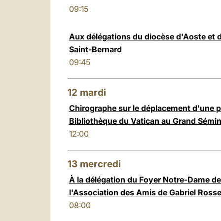
09:15
Aux délégations du diocèse d'Aoste et
Saint-Bernard
09:45
12
mardi
Chirographe sur le déplacement d'une pa
Bibliothèque du Vatican au Grand Sémin
12:00
13
mercredi
À la délégation du Foyer Notre-Dame de
l'Association des Amis de Gabriel Rosse
08:00