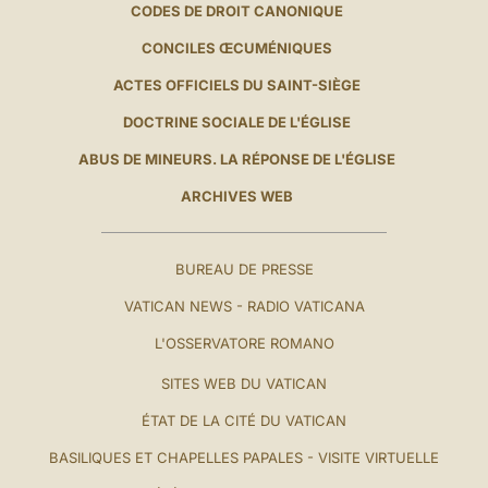
CODES DE DROIT CANONIQUE
CONCILES ŒCUMÉNIQUES
ACTES OFFICIELS DU SAINT-SIÈGE
DOCTRINE SOCIALE DE L'ÉGLISE
ABUS DE MINEURS. LA RÉPONSE DE L'ÉGLISE
ARCHIVES WEB
BUREAU DE PRESSE
VATICAN NEWS - RADIO VATICANA
L'OSSERVATORE ROMANO
SITES WEB DU VATICAN
ÉTAT DE LA CITÉ DU VATICAN
BASILIQUES ET CHAPELLES PAPALES - VISITE VIRTUELLE