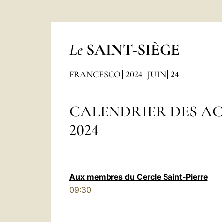
Le
SAINT-SIÈGE
FRANCESCO
2024
JUIN
24
CALENDRIER DES AC
2024
Aux membres du Cercle Saint-Pierre
09:30