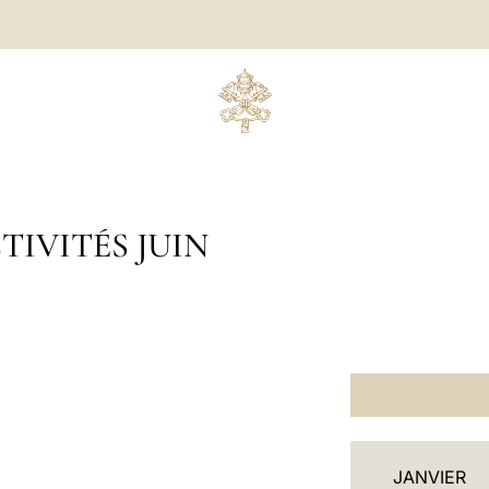
TIVITÉS JUIN
C
JANVIER