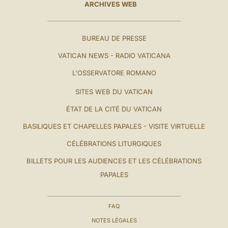
ARCHIVES WEB
BUREAU DE PRESSE
VATICAN NEWS - RADIO VATICANA
L'OSSERVATORE ROMANO
SITES WEB DU VATICAN
ÉTAT DE LA CITÉ DU VATICAN
BASILIQUES ET CHAPELLES PAPALES - VISITE VIRTUELLE
CÉLÉBRATIONS LITURGIQUES
BILLETS POUR LES AUDIENCES ET LES CÉLÉBRATIONS
PAPALES
FAQ
NOTES LÉGALES