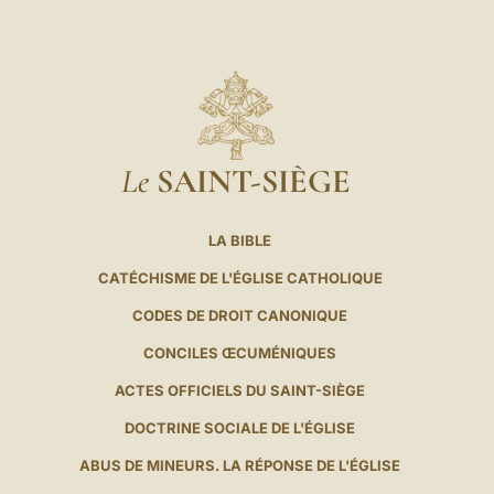
Le
SAINT-SIÈGE
LA BIBLE
CATÉCHISME DE L'ÉGLISE CATHOLIQUE
CODES DE DROIT CANONIQUE
CONCILES ŒCUMÉNIQUES
ACTES OFFICIELS DU SAINT-SIÈGE
DOCTRINE SOCIALE DE L'ÉGLISE
ABUS DE MINEURS. LA RÉPONSE DE L'ÉGLISE