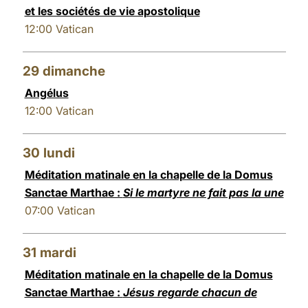
et les sociétés de vie apostolique
12:00
Vatican
29
dimanche
Angélus
12:00
Vatican
30
lundi
Méditation matinale en la chapelle de la Domus
Sanctae Marthae :
Si le martyre ne fait pas la une
07:00
Vatican
31
mardi
Méditation matinale en la chapelle de la Domus
Sanctae Marthae :
Jésus regarde chacun de