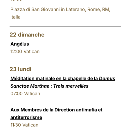
Piazza di San Giovanni in Laterano, Rome, RM,
Italia
22
dimanche
Angélus
12:00
Vatican
23
lundi
Méditation matinale en la chapelle de la
Domus
Sanctae Marthae
:
Trois merveilles
07:00
Vatican
Aux Membres de la Direction antimafia et
antiterrorisme
11:30
Vatican