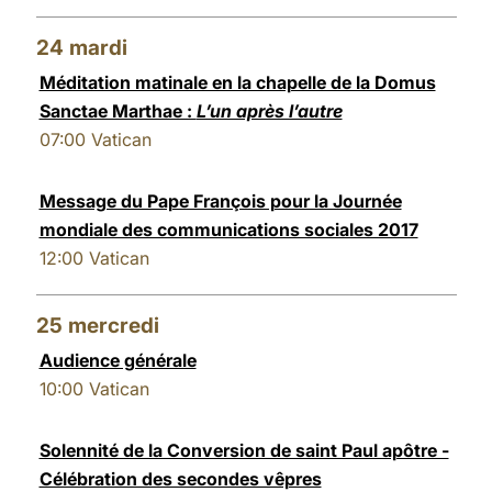
24
mardi
Méditation matinale en la chapelle de la Domus
Sanctae Marthae :
L’un après l’autre
07:00
Vatican
Message du Pape François pour la Journée
mondiale des communications sociales 2017
12:00
Vatican
25
mercredi
Audience générale
10:00
Vatican
Solennité de la Conversion de saint Paul apôtre -
Célébration des secondes vêpres