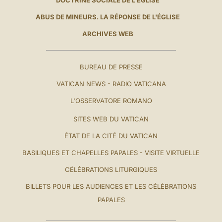
ABUS DE MINEURS. LA RÉPONSE DE L'ÉGLISE
ARCHIVES WEB
BUREAU DE PRESSE
VATICAN NEWS - RADIO VATICANA
L'OSSERVATORE ROMANO
SITES WEB DU VATICAN
ÉTAT DE LA CITÉ DU VATICAN
BASILIQUES ET CHAPELLES PAPALES - VISITE VIRTUELLE
CÉLÉBRATIONS LITURGIQUES
BILLETS POUR LES AUDIENCES ET LES CÉLÉBRATIONS
PAPALES