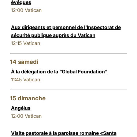
évêques
12:00
Vatican
Aux dirigeants et personnel de l'Inspectorat de
sécurité publique auprès du Vatican
12:15
Vatican
14
samedi
À la délégation de la “Global Foundation”
11:45
Vatican
15
dimanche
Angélus
12:00
Vatican
Visite pastorale à la paroisse romaine «Santa