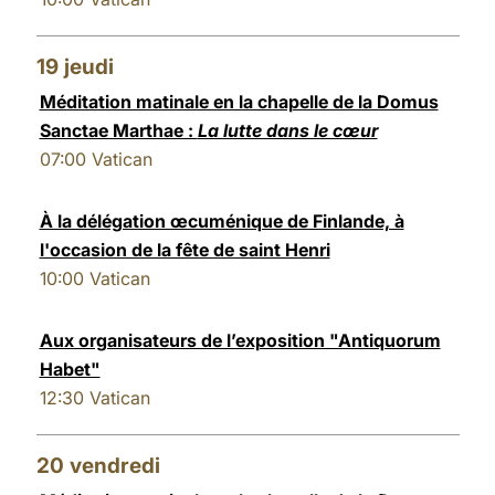
19
jeudi
Méditation matinale en la chapelle de la Domus
Sanctae Marthae :
La lutte dans le cœur
07:00
Vatican
À la délégation œcuménique de Finlande, à
l'occasion de la fête de saint Henri
10:00
Vatican
Aux organisateurs de l’exposition "Antiquorum
Habet"
12:30
Vatican
20
vendredi