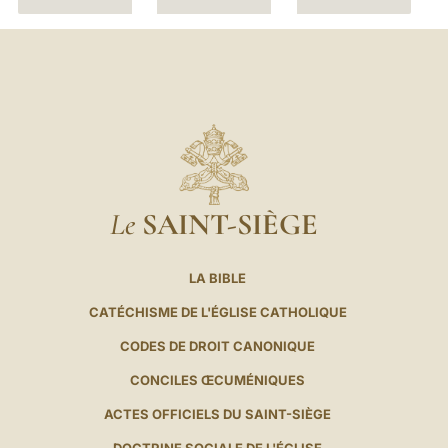
Le
SAINT-SIÈGE
LA BIBLE
CATÉCHISME DE L'ÉGLISE CATHOLIQUE
CODES DE DROIT CANONIQUE
CONCILES ŒCUMÉNIQUES
ACTES OFFICIELS DU SAINT-SIÈGE
DOCTRINE SOCIALE DE L'ÉGLISE