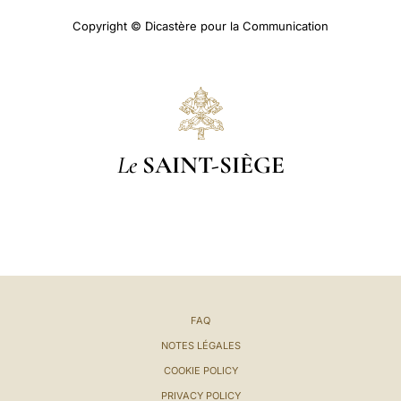
Copyright © Dicastère pour la Communication
Le
SAINT-SIÈGE
FAQ
NOTES LÉGALES
COOKIE POLICY
PRIVACY POLICY