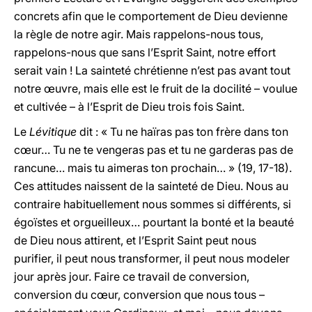
concrets afin que le comportement de Dieu devienne
la règle de notre agir. Mais rappelons-nous tous,
rappelons-nous que sans l’Esprit Saint, notre effort
serait vain ! La sainteté chrétienne n’est pas avant tout
notre œuvre, mais elle est le fruit de la docilité – voulue
et cultivée – à l’Esprit de Dieu trois fois Saint.
Le
Lévitique
dit : « Tu ne haïras pas ton frère dans ton
cœur… Tu ne te vengeras pas et tu ne garderas pas de
rancune… mais tu aimeras ton prochain… » (19, 17-18).
Ces attitudes naissent de la sainteté de Dieu. Nous au
contraire habituellement nous sommes si différents, si
égoïstes et orgueilleux… pourtant la bonté et la beauté
de Dieu nous attirent, et l’Esprit Saint peut nous
purifier, il peut nous transformer, il peut nous modeler
jour après jour. Faire ce travail de conversion,
conversion du cœur, conversion que nous tous –