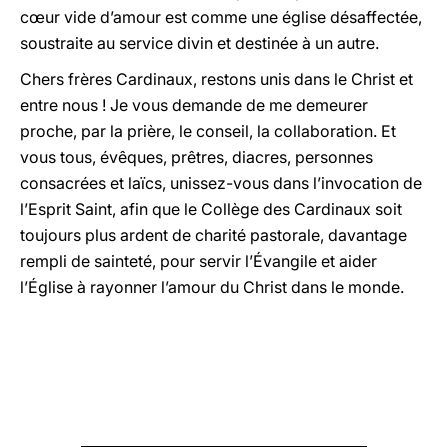
cœur vide d’amour est comme une église désaffectée,
soustraite au service divin et destinée à un autre.
Chers frères Cardinaux, restons unis dans le Christ et
entre nous ! Je vous demande de me demeurer
proche, par la prière, le conseil, la collaboration. Et
vous tous, évêques, prêtres, diacres, personnes
consacrées et laïcs, unissez-vous dans l’invocation de
l’Esprit Saint, afin que le Collège des Cardinaux soit
toujours plus ardent de charité pastorale, davantage
rempli de sainteté, pour servir l’Évangile et aider
l’Église à rayonner l’amour du Christ dans le monde.