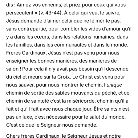
dis : Aimez vos ennemis, et priez pour ceux qui vous
persécutent » (v. 43-44). À celui qui veut le suivre,
Jésus demande d’aimer celui que ne le mérite pas,
sans contrepartie, pour combler les vides d’amour qu’il
y a dans les cœurs, dans les relations humaines, dans
les familles, dans les communautés et dans le monde.
Frères Cardinaux, Jésus n’est pas venu pour nous
enseigner les bonnes manières, des manières de
salon ! Pour cela il n’y avait pas besoin qu’il descende
du ciel et meure sur la Croix. Le Christ est venu pour
nous sauver, pour nous montrer le chemin, l’
unique
chemin de sortie des sables mouvants du péché, et ce
chemin de sainteté c’est la miséricorde, chemin qu’il a
fait et qu’il fait avec nous chaque jour. Être saints n’est
pas un luxe, c’est nécessaire pour le salut du monde.
C’est ce que le Seigneur nous demande.
Chers frères Cardinaux, le Seigneur Jésus et notre