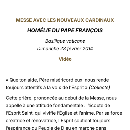
LATINE
MESSE AVEC LES NOUVEAUX CARDINAUX
HOMÉLIE DU PAPE FRANÇOIS
Basilique vaticane
Dimanche 23 février 2014
Vidéo
« Que ton aide, Père miséricordieux, nous rende
toujours attentifs à la voix de l’Esprit »
(Collecte)
Cette prière, prononcée au début de la Messe, nous
appelle à une attitude fondamentale : l’écoute de
l’Esprit Saint, qui vivifie l’Église et l’anime. Par sa force
créatrice et rénovatrice, l’Esprit soutient toujours
l’espérance du Peuple de Dieu en marche dans