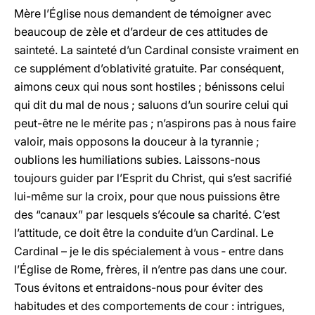
Mère l’Église nous demandent de témoigner avec
beaucoup de zèle et d’ardeur de ces attitudes de
sainteté. La sainteté d’un Cardinal consiste vraiment en
ce supplément d’oblativité gratuite. Par conséquent,
aimons ceux qui nous sont hostiles ; bénissons celui
qui dit du mal de nous ; saluons d’un sourire celui qui
peut-être ne le mérite pas ; n’aspirons pas à nous faire
valoir, mais opposons la douceur à la tyrannie ;
oublions les humiliations subies. Laissons-nous
toujours guider par l’Esprit du Christ, qui s’est sacrifié
lui-même sur la croix, pour que nous puissions être
des “canaux” par lesquels s’écoule sa charité. C’est
l’attitude, ce doit être la conduite d’un Cardinal. Le
Cardinal – je le dis spécialement à vous ‑ entre dans
l’Église de Rome, frères, il n’entre pas dans une cour.
Tous évitons et entraidons-nous pour éviter des
habitudes et des comportements de cour : intrigues,