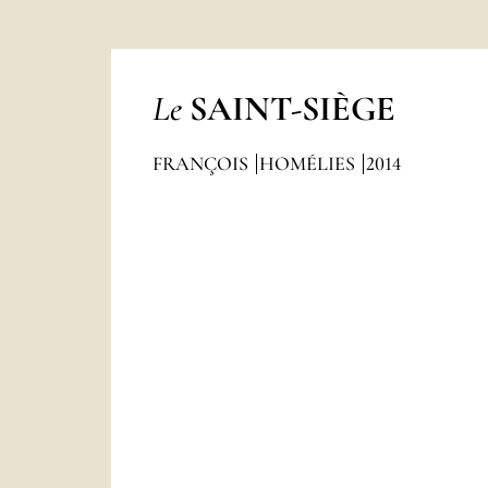
Le
SAINT-SIÈGE
FRANÇOIS
HOMÉLIES
2014