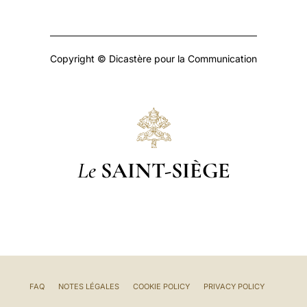
Copyright © Dicastère pour la Communication
Le
SAINT-SIÈGE
FAQ
NOTES LÉGALES
COOKIE POLICY
PRIVACY POLICY