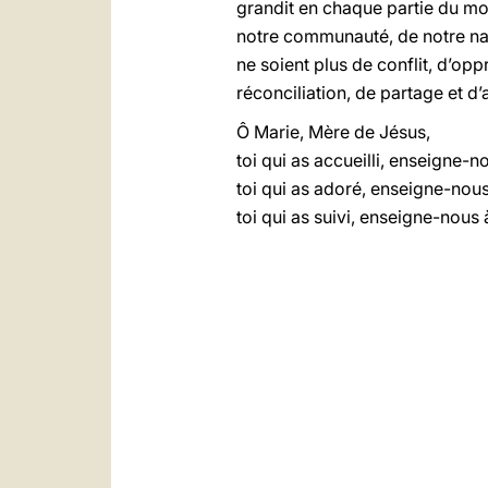
grandit en chaque partie du mon
notre communauté, de notre nati
ne soient plus de conflit, d’opp
réconciliation, de partage et d
Ô Marie, Mère de Jésus,
toi qui as accueilli, enseigne-no
toi qui as adoré, enseigne-nous
toi qui as suivi, enseigne-nous