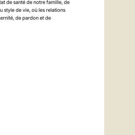
at de santé de notre famille, de
 style de vie, où les relations
ternité, de pardon et de