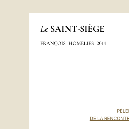
Le
SAINT-SIÈGE
FRANÇOIS
HOMÉLIES
2014
PÈLE
DE LA RENCONTR