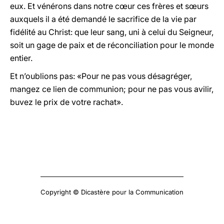
eux. Et vénérons dans notre cœur ces frères et sœurs
auxquels il a été demandé le sacrifice de la vie par
fidélité au Christ: que leur sang, uni à celui du Seigneur,
soit un gage de paix et de réconciliation pour le monde
entier.
Et n’oublions pas: «Pour ne pas vous désagréger,
mangez ce lien de communion; pour ne pas vous avilir,
buvez le prix de votre rachat».
Copyright © Dicastère pour la Communication