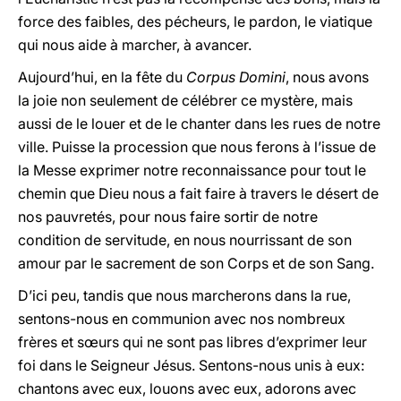
force des faibles, des pécheurs, le pardon, le viatique
qui nous aide à marcher, à avancer.
Aujourd’hui, en la fête du
Corpus Domini
, nous avons
la joie non seulement de célébrer ce mystère, mais
aussi de le louer et de le chanter dans les rues de notre
ville. Puisse la procession que nous ferons à l’issue de
la Messe exprimer notre reconnaissance pour tout le
chemin que Dieu nous a fait faire à travers le désert de
nos pauvretés, pour nous faire sortir de notre
condition de servitude, en nous nourrissant de son
amour par le sacrement de son Corps et de son Sang.
D’ici peu, tandis que nous marcherons dans la rue,
sentons-nous en communion avec nos nombreux
frères et sœurs qui ne sont pas libres d’exprimer leur
foi dans le Seigneur Jésus. Sentons-nous unis à eux:
chantons avec eux, louons avec eux, adorons avec