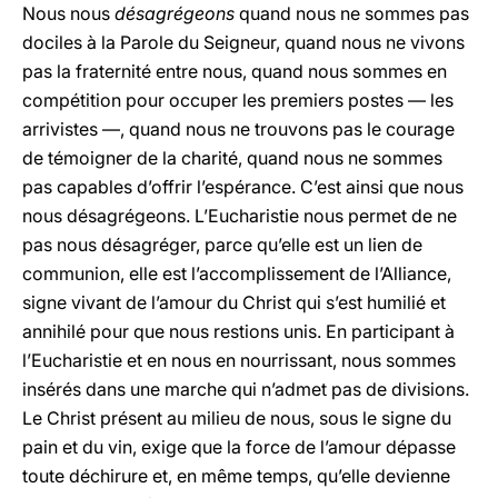
Nous nous
désagrégeons
quand nous ne sommes pas
dociles à la Parole du Seigneur, quand nous ne vivons
pas la fraternité entre nous, quand nous sommes en
compétition pour occuper les premiers postes — les
arrivistes —, quand nous ne trouvons pas le courage
de témoigner de la charité, quand nous ne sommes
pas capables d’offrir l’espérance. C’est ainsi que nous
nous désagrégeons. L’Eucharistie nous permet de ne
pas nous désagréger, parce qu’elle est un lien de
communion, elle est l’accomplissement de l’Alliance,
signe vivant de l’amour du Christ qui s’est humilié et
annihilé pour que nous restions unis. En participant à
l’Eucharistie et en nous en nourrissant, nous sommes
insérés dans une marche qui n’admet pas de divisions.
Le Christ présent au milieu de nous, sous le signe du
pain et du vin, exige que la force de l’amour dépasse
toute déchirure et, en même temps, qu’elle devienne