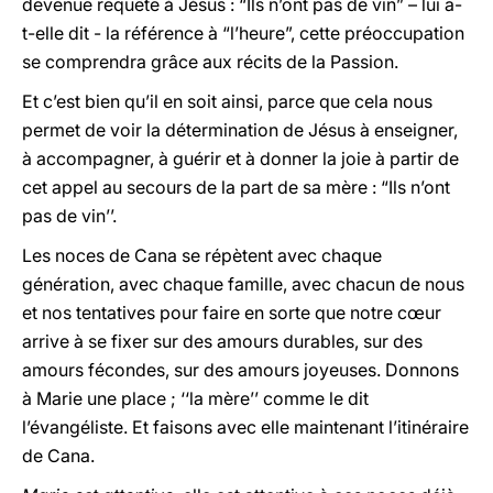
devenue requête à Jésus : “Ils n’ont pas de vin” – lui a-
t-elle dit - la référence à “l’heure”, cette préoccupation
se comprendra grâce aux récits de la Passion.
Et c’est bien qu’il en soit ainsi, parce que cela nous
permet de voir la détermination de Jésus à enseigner,
à accompagner, à guérir et à donner la joie à partir de
cet appel au secours de la part de sa mère : “Ils n’ont
pas de vin’’.
Les noces de Cana se répètent avec chaque
génération, avec chaque famille, avec chacun de nous
et nos tentatives pour faire en sorte que notre cœur
arrive à se fixer sur des amours durables, sur des
amours fécondes, sur des amours joyeuses. Donnons
à Marie une place ; ‘‘la mère’’ comme le dit
l’évangéliste. Et faisons avec elle maintenant l’itinéraire
de Cana.