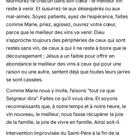
Murmurez-le chacun dans son cœur : le meilleur vin
reste à venir. Et susurrez-le aux désespérés ou aux
mal-aimés. Soyez patients, ayez de l’espérance, faites
comme Marie, priez, agissez, ouvrez votre cœur,
parce que le meilleur des vins va venir. Dieu
s’approche toujours des périphéries de ceux qui sont
restés sans vin, de ceux à qui il ne reste à boire que le
découragement ; Jésus a un faible pour offrir en
abondance le meilleur des vins à ceux qui pour une
raison ou une autre, sentent déjà que toutes leurs jarres
se sont cassées.
Comme Marie nous y invite, faisons “tout ce que
Seigneur dira”. Faites ce qu’il vous dira. Et soyons
reconnaissants que, à notre temps et à notre heure, le
vin nouveau, le meilleur, nous fasse récupérer la joie
de la famille, la joie de vivre en famille. Ainsi soit-il.
Intervention improvisée du Saint-Père à la fin de la