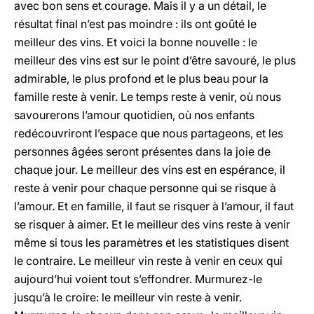
avec bon sens et courage. Mais il y a un détail, le
résultat final n’est pas moindre : ils ont goûté le
meilleur des vins. Et voici la bonne nouvelle : le
meilleur des vins est sur le point d’être savouré, le plus
admirable, le plus profond et le plus beau pour la
famille reste à venir. Le temps reste à venir, où nous
savourerons l’amour quotidien, où nos enfants
redécouvriront l’espace que nous partageons, et les
personnes âgées seront présentes dans la joie de
chaque jour. Le meilleur des vins est en espérance, il
reste à venir pour chaque personne qui se risque à
l’amour. Et en famille, il faut se risquer à l’amour, il faut
se risquer à aimer. Et le meilleur des vins reste à venir
même si tous les paramètres et les statistiques disent
le contraire. Le meilleur vin reste à venir en ceux qui
aujourd’hui voient tout s’effondrer. Murmurez-le
jusqu’à le croire: le meilleur vin reste à venir.