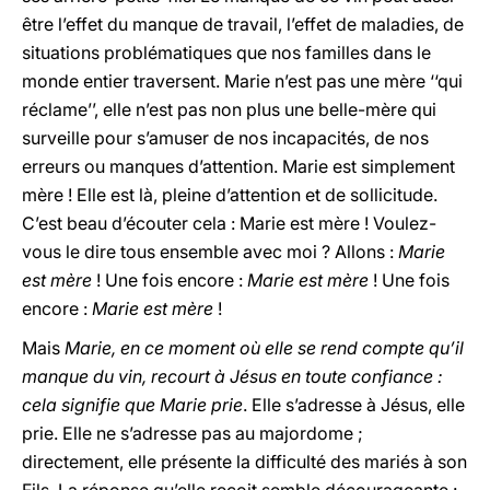
être l’effet du manque de travail, l’effet de maladies, de
situations problématiques que nos familles dans le
monde entier traversent. Marie n’est pas une mère ‘‘qui
réclame’’, elle n’est pas non plus une belle-mère qui
surveille pour s’amuser de nos incapacités, de nos
erreurs ou manques d’attention. Marie est simplement
mère ! Elle est là, pleine d’attention et de sollicitude.
C’est beau d’écouter cela : Marie est mère ! Voulez-
vous le dire tous ensemble avec moi ? Allons :
Marie
est mère
! Une fois encore :
Marie est mère
! Une fois
encore :
Marie est mère
!
Mais
Marie, en ce moment où elle se rend compte qu’il
manque du vin, recourt à Jésus en toute confiance :
cela signifie que Marie prie
. Elle s’adresse à Jésus, elle
prie. Elle ne s’adresse pas au majordome ;
directement, elle présente la difficulté des mariés à son