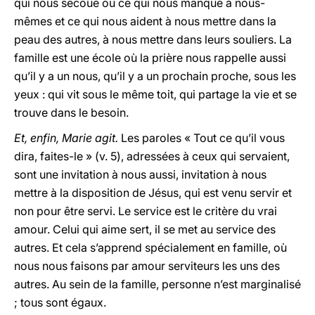
qui nous secoue ou ce qui nous manque à nous-
mêmes et ce qui nous aident à nous mettre dans la
peau des autres, à nous mettre dans leurs souliers. La
famille est une école où la prière nous rappelle aussi
qu’il y a un nous, qu’il y a un prochain proche, sous les
yeux : qui vit sous le même toit, qui partage la vie et se
trouve dans le besoin.
Et, enfin, Marie agit.
Les paroles « Tout ce qu’il vous
dira, faites-le » (v. 5), adressées à ceux qui servaient,
sont une invitation à nous aussi, invitation à nous
mettre à la disposition de Jésus, qui est venu servir et
non pour être servi. Le service est le critère du vrai
amour. Celui qui aime sert, il se met au service des
autres. Et cela s’apprend spécialement en famille, où
nous nous faisons par amour serviteurs les uns des
autres. Au sein de la famille, personne n’est marginalisé
; tous sont égaux.