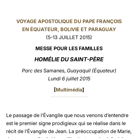
LATINE
VOYAGE APOSTOLIQUE DU PAPE FRANÇOIS
EN ÉQUATEUR, BOLIVIE ET PARAGUAY
(5-13 JUILLET 2015)
MESSE POUR LES FAMILLES
HOMÉLIE
DU SAINT-PÈRE
Parc des
Samanes,
Guayaquil (Équateur)
Lundi 6 juillet 2015
[
Multimédia
]
Le passage de l’Évangile que nous venons d’entendre
est le premier signe prodigieux qui se réalise dans le
récit de l’Évangile de Jean. La préoccupation de Marie,