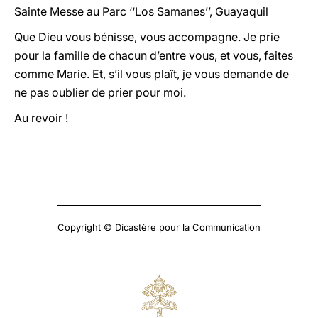
Sainte Messe au Parc ‘‘Los Samanes’’, Guayaquil
Que Dieu vous bénisse, vous accompagne. Je prie
pour la famille de chacun d’entre vous, et vous, faites
comme Marie. Et, s’il vous plaît, je vous demande de
ne pas oublier de prier pour moi.
Au revoir !
Copyright © Dicastère pour la Communication