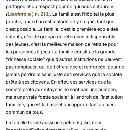
partagée et du respect pour ce qui nous entoure »
(
Laudato si’,
n. 213
)
. La famille est l’hôpital le plus
proche, quand on est malade on y soigné, tant que
c’est possible. La famille, c’est la première école des
enfants, c’est le groupe de référence indispensable
des jeunes, c’est la meilleure maison de retraite pour
les personnes âgées. La famille constitue la grande
‘‘richesse sociale’’ que d’autres institutions ne peuvent
pas remplacer, qui doit être aidée et renforcée, pour ne
jamais perdre le sens juste des services que la société
prête à ses citoyens. En effet, ces services que la
société prête aux citoyens ne sont pas une aumône,
mais une vraie “dette sociale” à l’endroit de l’institution
familiale, qui est la base et qui apporte tant au bien
commun de tous.
La famille forme aussi une petite Eglise, nous