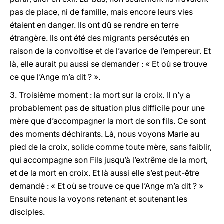
pas de place, ni de famille, mais encore leurs vies
étaient en danger. Ils ont dû se rendre en terre
étrangère. Ils ont été des migrants persécutés en
raison de la convoitise et de l’avarice de l’empereur. Et
là, elle aurait pu aussi se demander : « Et où se trouve
ce que l’Ange m’a dit ? ».
3. Troisième moment : la mort sur la croix
.
Il n’y a
probablement pas de situation plus difficile pour une
mère que d’accompagner la mort de son fils. Ce sont
des moments déchirants. Là, nous voyons Marie au
pied de la croix, solide comme toute mère, sans faiblir,
qui accompagne son Fils jusqu’à l’extrême de la mort,
et de la mort en croix. Et là aussi elle s’est peut-être
demandé : « Et où se trouve ce que l’Ange m’a dit ? »
Ensuite nous la voyons retenant et soutenant les
disciples.