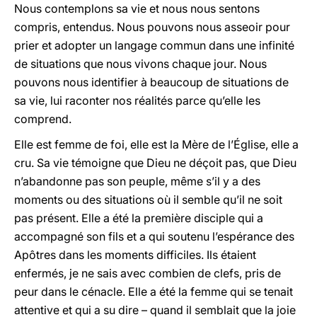
Nous contemplons sa vie et nous nous sentons
compris, entendus. Nous pouvons nous asseoir pour
prier et adopter un langage commun dans une infinité
de situations que nous vivons chaque jour. Nous
pouvons nous identifier à beaucoup de situations de
sa vie, lui raconter nos réalités parce qu’elle les
comprend.
Elle est femme de foi, elle est la Mère de l’Église, elle a
cru. Sa vie témoigne que Dieu ne déçoit pas, que Dieu
n’abandonne pas son peuple, même s’il y a des
moments ou des situations où il semble qu’il ne soit
pas présent. Elle a été la première disciple qui a
accompagné son fils et a qui soutenu l’espérance des
Apôtres dans les moments difficiles. Ils étaient
enfermés, je ne sais avec combien de clefs, pris de
peur dans le cénacle. Elle a été la femme qui se tenait
attentive et qui a su dire – quand il semblait que la joie