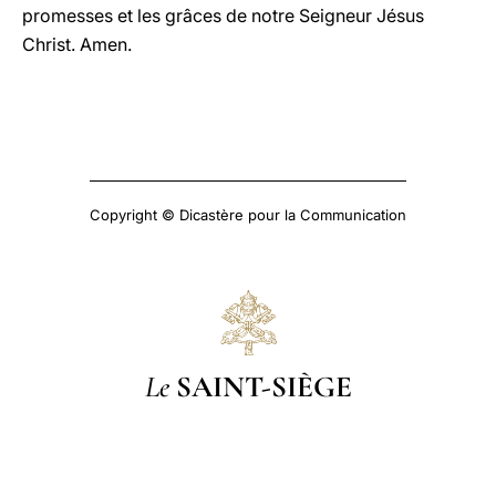
promesses et les grâces de notre Seigneur Jésus
Christ. Amen.
Copyright © Dicastère pour la Communication
Le
SAINT-SIÈGE