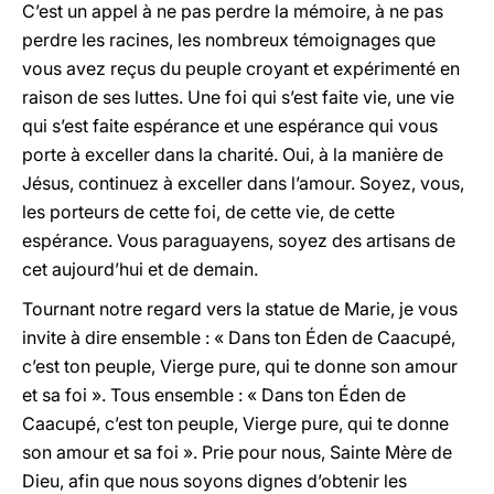
C’est un appel à ne pas perdre la mémoire, à ne pas
perdre les racines, les nombreux témoignages que
vous avez reçus du peuple croyant et expérimenté en
raison de ses luttes. Une foi qui s’est faite vie, une vie
qui s’est faite espérance et une espérance qui vous
porte à exceller dans la charité. Oui, à la manière de
Jésus, continuez à exceller dans l’amour. Soyez, vous,
les porteurs de cette foi, de cette vie, de cette
espérance. Vous paraguayens, soyez des artisans de
cet aujourd’hui et de demain.
Tournant notre regard vers la statue de Marie, je vous
invite à dire ensemble : « Dans ton Éden de Caacupé,
c’est ton peuple, Vierge pure, qui te donne son amour
et sa foi ». Tous ensemble : « Dans ton Éden de
Caacupé, c’est ton peuple, Vierge pure, qui te donne
son amour et sa foi ». Prie pour nous, Sainte Mère de
Dieu, afin que nous soyons dignes d’obtenir les