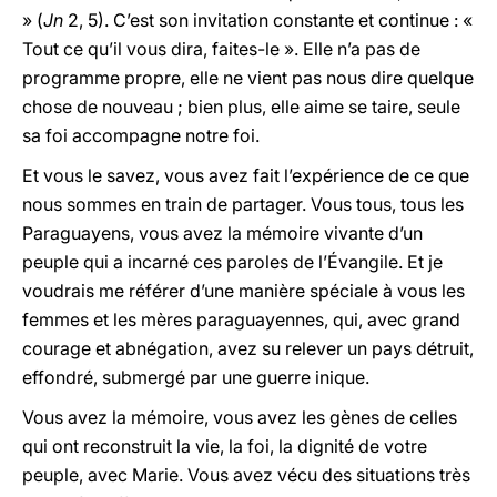
» (
Jn
2, 5). C’est son invitation constante et continue : «
Tout ce qu’il vous dira, faites-le ». Elle n’a pas de
programme propre, elle ne vient pas nous dire quelque
chose de nouveau ; bien plus, elle aime se taire, seule
sa foi accompagne notre foi.
Et vous le savez, vous avez fait l’expérience de ce que
nous sommes en train de partager. Vous tous, tous les
Paraguayens, vous avez la mémoire vivante d’un
peuple qui a incarné ces paroles de l’Évangile. Et je
voudrais me référer d’une manière spéciale à vous les
femmes et les mères paraguayennes, qui, avec grand
courage et abnégation, avez su relever un pays détruit,
effondré, submergé par une guerre inique.
Vous avez la mémoire, vous avez les gènes de celles
qui ont reconstruit la vie, la foi, la dignité de votre
peuple, avec Marie. Vous avez vécu des situations très