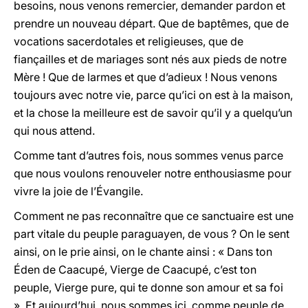
besoins, nous venons remercier, demander pardon et
prendre un nouveau départ. Que de baptêmes, que de
vocations sacerdotales et religieuses, que de
fiançailles et de mariages sont nés aux pieds de notre
Mère ! Que de larmes et que d’adieux ! Nous venons
toujours avec notre vie, parce qu’ici on est à la maison,
et la chose la meilleure est de savoir qu’il y a quelqu’un
qui nous attend.
Comme tant d’autres fois, nous sommes venus parce
que nous voulons renouveler notre enthousiasme pour
vivre la joie de l’Évangile.
Comment ne pas reconnaître que ce sanctuaire est une
part vitale du peuple paraguayen, de vous ? On le sent
ainsi, on le prie ainsi, on le chante ainsi : « Dans ton
Éden de Caacupé, Vierge de Caacupé, c’est ton
peuple, Vierge pure, qui te donne son amour et sa foi
». Et aujourd’hui, nous sommes ici, comme peuple de