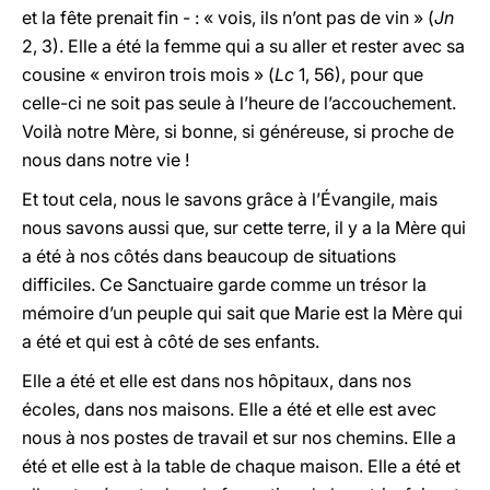
et la fête prenait fin - : « vois, ils n’ont pas de vin » (
Jn
2, 3). Elle a été la femme qui a su aller et rester avec sa
cousine « environ trois mois » (
Lc
1, 56), pour que
celle-ci ne soit pas seule à l’heure de l’accouchement.
Voilà notre Mère, si bonne, si généreuse, si proche de
nous dans notre vie !
Et tout cela, nous le savons grâce à l’Évangile, mais
nous savons aussi que, sur cette terre, il y a la Mère qui
a été à nos côtés dans beaucoup de situations
difficiles. Ce Sanctuaire garde comme un trésor la
mémoire d’un peuple qui sait que Marie est la Mère qui
a été et qui est à côté de ses enfants.
Elle a été et elle est dans nos hôpitaux, dans nos
écoles, dans nos maisons. Elle a été et elle est avec
nous à nos postes de travail et sur nos chemins. Elle a
été et elle est à la table de chaque maison. Elle a été et