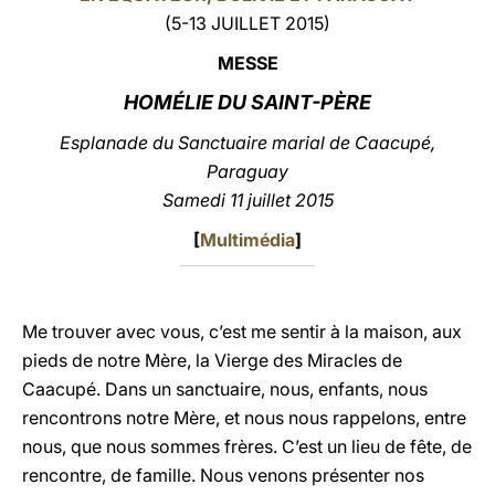
(5-13 JUILLET 2015)
LATINE
MESSE
HOMÉLIE DU SAINT-PÈRE
Esplanade du Sanctuaire marial de Caacupé,
Paraguay
Samedi 11 juillet 2015
[
Multimédia
]
Me trouver avec vous, c’est me sentir à la maison, aux
pieds de notre Mère, la Vierge des Miracles de
Caacupé. Dans un sanctuaire, nous, enfants, nous
rencontrons notre Mère, et nous nous rappelons, entre
nous, que nous sommes frères. C’est un lieu de fête, de
rencontre, de famille. Nous venons présenter nos