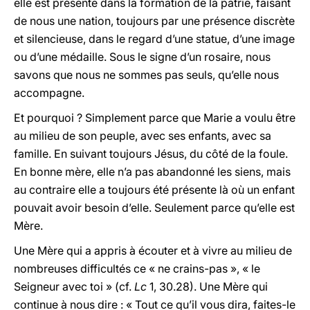
elle est présente dans la formation de la patrie, faisant
de nous une nation, toujours par une présence discrète
et silencieuse, dans le regard d’une statue, d’une image
ou d’une médaille. Sous le signe d’un rosaire, nous
savons que nous ne sommes pas seuls, qu’elle nous
accompagne.
Et pourquoi ? Simplement parce que Marie a voulu être
au milieu de son peuple, avec ses enfants, avec sa
famille. En suivant toujours Jésus, du côté de la foule.
En bonne mère, elle n’a pas abandonné les siens, mais
au contraire elle a toujours été présente là où un enfant
pouvait avoir besoin d’elle. Seulement parce qu’elle est
Mère.
Une Mère qui a appris à écouter et à vivre au milieu de
nombreuses difficultés ce « ne crains-pas », « le
Seigneur avec toi » (cf.
Lc
1, 30.28). Une Mère qui
continue à nous dire : « Tout ce qu’il vous dira, faites-le