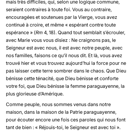
mais très difficiles, qui, selon une logique commune,
seraient contraires à toute foi. Vous au contraire,
encouragées et soutenues par la Vierge, vous avez
continué à croire, et même « espérant contre toute
espérance » (
Rm
4, 18). Quand tout semblait s’écrouler,
avec Marie vous vous disiez : Ne craignons pas, le
Seigneur est avec nous, il est avec notre peuple, avec
nos familles, faisons ce qu’il nous dit. Et là, vous avez
trouvé hier et vous trouvez aujourd’hui la force pour ne
pas laisser cette terre sombrer dans le chaos. Que Dieu
bénisse cette ténacité, que Dieu bénisse et conforte
votre foi, que Dieu bénisse la femme paraguayenne, la
plus glorieuse d’Amérique.
Comme peuple, nous sommes venus dans notre
maison, dans la maison de la Patrie paraguayenne,
pour écouter encore une fois ces paroles qui nous font
tant de bien : « Réjouis-toi, le Seigneur est avec toi ».