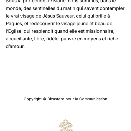
Sous la protection de Marie, nous sommes, dans le
monde, des sentinelles du matin qui savent contempler
le vrai visage de Jésus Sauveur, celui qui brille à
Pâques, et redécouvrir le visage jeune et beau de
l’Eglise, qui resplendit quand elle est missionnaire,
accueillante, libre, fidèle, pauvre en moyens et riche
d’amour.
Copyright © Dicastère pour la Communication