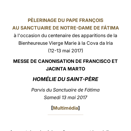
LATINE
PÈLERINAGE DU PAPE FRANÇOIS
AU SANCTUAIRE DE NOTRE-DAME DE FÁTIMA
à l'occasion du centenaire des apparitions de la
Bienheureuse Vierge Marie à la Cova da Iria
(12-13 mai 2017)
MESSE DE CANONISATION DE FRANCISCO ET
JACINTA MARTO
HOMÉLIE DU SAINT-PÈRE
Parvis du Sanctuaire de Fátima
Samedi 13 mai 2017
[
Multimédia
]