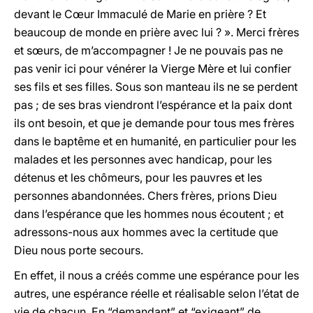
devant le Cœur Immaculé de Marie en prière ? Et
beaucoup de monde en prière avec lui ? ». Merci frères
et sœurs, de m’accompagner ! Je ne pouvais pas ne
pas venir ici pour vénérer la Vierge Mère et lui confier
ses fils et ses filles. Sous son manteau ils ne se perdent
pas ; de ses bras viendront l’espérance et la paix dont
ils ont besoin, et que je demande pour tous mes frères
dans le baptême et en humanité, en particulier pour les
malades et les personnes avec handicap, pour les
détenus et les chômeurs, pour les pauvres et les
personnes abandonnées. Chers frères, prions Dieu
dans l’espérance que les hommes nous écoutent ; et
adressons-nous aux hommes avec la certitude que
Dieu nous porte secours.
En effet, il nous a créés comme une espérance pour les
autres, une espérance réelle et réalisable selon l’état de
vie de chacun. En “demandant” et “exigeant” de