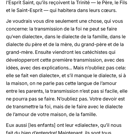
l’Esprit Saint, qu’ils reçoivent la Trinité — le Père, le Fils
et le Saint-Esprit — qui habitera dans leurs cœurs.
Je voudrais vous dire seulement une chose, qui vous
concerne: la transmission de la foi ne peut se faire
qu’«en dialecte», dans le dialecte de la famille, dans le
dialecte du père et de la mère, du grand-père et de la
grand-mère. Ensuite viendront les catéchistes qui
développeront cette première transmission, avec des
idées, avec des explications... Mais n’oubliez pas cela:
elle se fait «en dialecte», et s’il manque le dialecte, si à
la maison, on ne parle pas cette langue de l’amour
entre les parents, la transmission n’est pas si facile, elle
ne pourra pas se faire. N’oubliez pas. Votre devoir est
de transmettre la foi, mais de le faire avec le dialecte
de l’amour de votre maison, de la famille.
Eux aussi [les enfants] ont leur «dialecte», qu’il nous
fait du bien d’entendre! Maintenant, ils sont tous