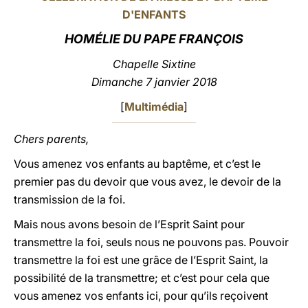
D'ENFANTS
LATINE
HOMÉLIE DU PAPE FRANÇOIS
Chapelle Sixtine
Dimanche 7 janvier 2018
[
Multimédia
]
Chers parents,
Vous amenez vos enfants au baptême, et c’est le
premier pas du devoir que vous avez, le devoir de la
transmission de la foi.
Mais nous avons besoin de l’Esprit Saint pour
transmettre la foi, seuls nous ne pouvons pas. Pouvoir
transmettre la foi est une grâce de l’Esprit Saint, la
possibilité de la transmettre; et c’est pour cela que
vous amenez vos enfants ici, pour qu’ils reçoivent