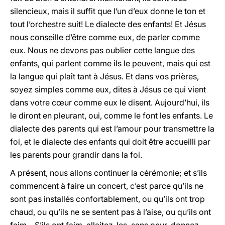
silencieux, mais il suffit que l’un d’eux donne le ton et
tout l’orchestre suit! Le dialecte des enfants! Et Jésus
nous conseille d’être comme eux, de parler comme
eux. Nous ne devons pas oublier cette langue des
enfants, qui parlent comme ils le peuvent, mais qui est
la langue qui plaît tant à Jésus. Et dans vos prières,
soyez simples comme eux, dites à Jésus ce qui vient
dans votre cœur comme eux le disent. Aujourd’hui, ils
le diront en pleurant, oui, comme le font les enfants. Le
dialecte des parents qui est l’amour pour transmettre la
foi, et le dialecte des enfants qui doit être accueilli par
les parents pour grandir dans la foi.
A présent, nous allons continuer la cérémonie; et s’ils
commencent à faire un concert, c’est parce qu’ils ne
sont pas installés confortablement, ou qu’ils ont trop
chaud, ou qu’ils ne se sentent pas à l’aise, ou qu’ils ont