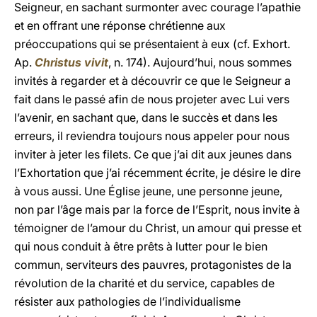
Seigneur, en sachant surmonter avec courage l’apathie
et en offrant une réponse chrétienne aux
préoccupations qui se présentaient à eux (cf. Exhort.
Ap.
Christus vivit
, n. 174). Aujourd’hui, nous sommes
invités à regarder et à découvrir ce que le Seigneur a
fait dans le passé afin de nous projeter avec Lui vers
l’avenir, en sachant que, dans le succès et dans les
erreurs, il reviendra toujours nous appeler pour nous
inviter à jeter les filets. Ce que j’ai dit aux jeunes dans
l’Exhortation que j’ai récemment écrite, je désire le dire
à vous aussi. Une Église jeune, une personne jeune,
non par l’âge mais par la force de l’Esprit, nous invite à
témoigner de l’amour du Christ, un amour qui presse et
qui nous conduit à être prêts à lutter pour le bien
commun, serviteurs des pauvres, protagonistes de la
révolution de la charité et du service, capables de
résister aux pathologies de l’individualisme