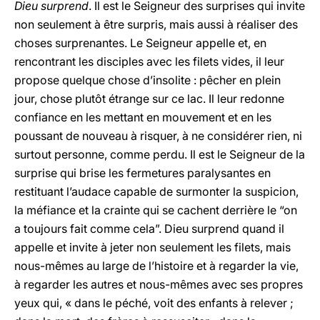
Dieu surprend
. Il est le Seigneur des surprises qui invite
non seulement à être surpris, mais aussi à réaliser des
choses surprenantes. Le Seigneur appelle et, en
rencontrant les disciples avec les filets vides, il leur
propose quelque chose d’insolite : pêcher en plein
jour, chose plutôt étrange sur ce lac. Il leur redonne
confiance en les mettant en mouvement et en les
poussant de nouveau à risquer, à ne considérer rien, ni
surtout personne, comme perdu. Il est le Seigneur de la
surprise qui brise les fermetures paralysantes en
restituant l’audace capable de surmonter la suspicion,
la méfiance et la crainte qui se cachent derrière le “on
a toujours fait comme cela”. Dieu surprend quand il
appelle et invite à jeter non seulement les filets, mais
nous-mêmes au large de l’histoire et à regarder la vie,
à regarder les autres et nous-mêmes avec ses propres
yeux qui, « dans le péché, voit des enfants à relever ;