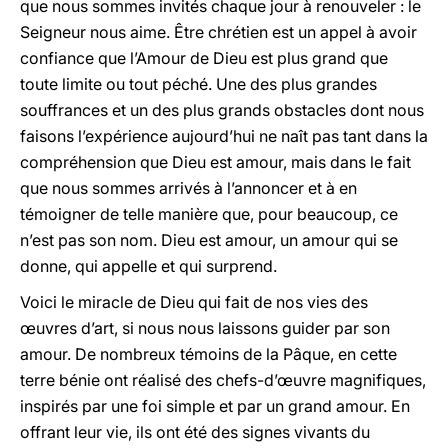
que nous sommes invités chaque jour à renouveler : le
Seigneur nous aime. Être chrétien est un appel à avoir
confiance que l’Amour de Dieu est plus grand que
toute limite ou tout péché. Une des plus grandes
souffrances et un des plus grands obstacles dont nous
faisons l’expérience aujourd’hui ne naît pas tant dans la
compréhension que Dieu est amour, mais dans le fait
que nous sommes arrivés à l’annoncer et à en
témoigner de telle manière que, pour beaucoup, ce
n’est pas son nom. Dieu est amour, un amour qui se
donne, qui appelle et qui surprend.
Voici le miracle de Dieu qui fait de nos vies des
œuvres d’art, si nous nous laissons guider par son
amour. De nombreux témoins de la Pâque, en cette
terre bénie ont réalisé des chefs-d’œuvre magnifiques,
inspirés par une foi simple et par un grand amour. En
offrant leur vie, ils ont été des signes vivants du