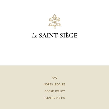
Le
SAINT-SIÈGE
FAQ
NOTES LÉGALES
COOKIE POLICY
PRIVACY POLICY