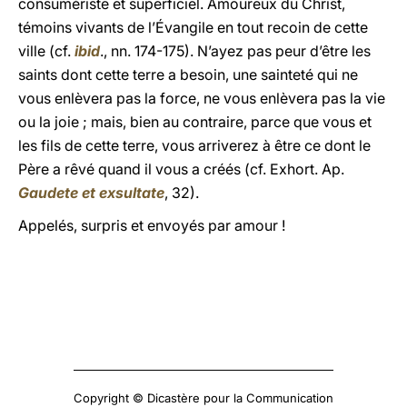
consumériste et superficiel. Amoureux du Christ,
témoins vivants de l’Évangile en tout recoin de cette
ville (cf.
ibid
., nn. 174-175). N’ayez pas peur d’être les
saints dont cette terre a besoin, une sainteté qui ne
vous enlèvera pas la force, ne vous enlèvera pas la vie
ou la joie ; mais, bien au contraire, parce que vous et
les fils de cette terre, vous arriverez à être ce dont le
Père a rêvé quand il vous a créés (cf. Exhort. Ap.
Gaudete et exsultate
, 32).
Appelés, surpris et envoyés par amour !
Copyright © Dicastère pour la Communication