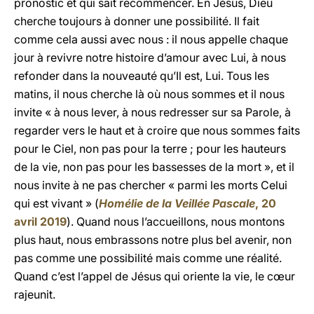
pronostic et qui sait recommencer. En Jésus, Dieu
cherche toujours à donner une possibilité. Il fait
comme cela aussi avec nous : il nous appelle chaque
jour à revivre notre histoire d’amour avec Lui, à nous
refonder dans la nouveauté qu’Il est, Lui. Tous les
matins, il nous cherche là où nous sommes et il nous
invite « à nous lever, à nous redresser sur sa Parole, à
regarder vers le haut et à croire que nous sommes faits
pour le Ciel, non pas pour la terre ; pour les hauteurs
de la vie, non pas pour les bassesses de la mort », et il
nous invite à ne pas chercher « parmi les morts Celui
qui est vivant » (
Homélie de la Veillée Pascale
, 20
avril 2019
). Quand nous l’accueillons, nous montons
plus haut, nous embrassons notre plus bel avenir, non
pas comme une possibilité mais comme une réalité.
Quand c’est l’appel de Jésus qui oriente la vie, le cœur
rajeunit.