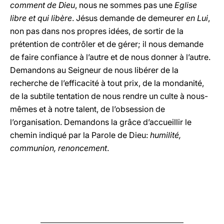
comment de Dieu
, nous ne sommes pas une
Eglise
libre et qui libère
. Jésus demande de demeurer
en Lui
,
non pas dans nos propres idées, de sortir de la
prétention de contrôler et de gérer; il nous demande
de faire confiance à l’autre et de nous donner à l’autre.
Demandons au Seigneur de nous libérer de la
recherche de l’efficacité à tout prix, de la mondanité,
de la subtile tentation de nous rendre un culte à nous-
mêmes et à notre talent, de l’obsession de
l’organisation. Demandons la grâce d’accueillir le
chemin indiqué par la Parole de Dieu:
humilité,
communion, renoncement
.