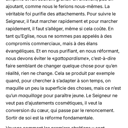
ajoutant, comme nous le ferions nous-mêmes. La
véritable foi purifie des attachements. Pour suivre le
Seigneur, il faut marcher rapidement et pour marcher
rapidement, il faut s’alléger, même si cela coûte. En
tant qu’Eglise, nous ne sommes pas appelés à des
compromis commerciaux, mais à des élans
évangéliques. Et en nous purifiant, en nous réformant,
nous devons éviter le «
gattopardisme
», c’est-à-dire
faire semblant de changer quelque chose pour qu’en
réalité, rien ne change. Cela se produit par exemple
quand, pour chercher à s’adapter à son temps, on
maquille un peu la superficie des choses, mais ce n’est
qu’un
maquillage
pour paraître jeune. Le Seigneur ne
veut pas d’ajustements cosmétiques, il veut la
conversion du cœur, qui passe par le renoncement.
Sortir de soi est la réforme fondamentale.