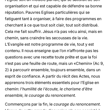
organisation et qui est capable de défendre sa bonne
réputation. Pauvres Eglises particulières qui se
fatiguent tant à organiser, à faire des programmes en
cherchant à ce que tout soit clair, tout soit distribué.
Cela me fait souffrir. Jésus n’a pas vécu ainsi, mais en
chemin, sans craindre les secousses de la vie.
L’Evangile est notre programme de vie, tout y est
contenu. Il nous enseigne que l’on n’affronte pas les
questions avec une recette toute prête et que la foi
n’est pas une feuille de route, mais un «Chemin» (Ac 9,
2) à parcourir ensemble, toujours ensemble, dans un
esprit de confiance. A partir du récit des Actes, nous
apprenons trois éléments essentiels pour l’Eglise en
chemin:
l’humilité de l’écoute, le charisme d’être
ensemble, le courage du renoncement.
Commençons par la fin, le
courage du renoncement
.