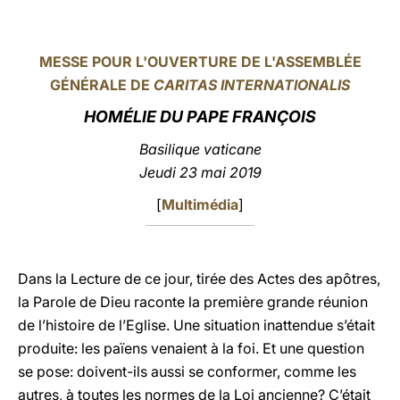
LATINE
MESSE POUR L'OUVERTURE DE L'ASSEMBLÉE
GÉNÉRALE DE
CARITAS INTERNATIONALIS
HOMÉLIE DU PAPE FRANÇOIS
Basilique vaticane
Jeudi 23 mai 2019
[
Multimédia
]
Dans la Lecture de ce jour, tirée des Actes des apôtres,
la Parole de Dieu raconte la première grande réunion
de l’histoire de l’Eglise. Une situation inattendue s’était
produite: les païens venaient à la foi. Et une question
se pose: doivent-ils aussi se conformer, comme les
autres, à toutes les normes de la Loi ancienne? C’était