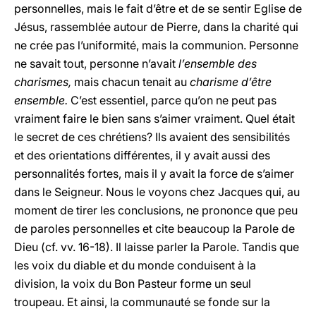
personnelles, mais le fait d’être et de se sentir Eglise de
Jésus, rassemblée autour de Pierre, dans la charité qui
ne crée pas l’uniformité, mais la communion. Personne
ne savait tout, personne n’avait
l’ensemble des
charismes,
mais chacun tenait au
charisme d’être
ensemble.
C’est essentiel, parce qu’on ne peut pas
vraiment faire le bien sans s’aimer vraiment. Quel était
le secret de ces chrétiens? Ils avaient des sensibilités
et des orientations différentes, il y avait aussi des
personnalités fortes, mais il y avait la force de s’aimer
dans le Seigneur. Nous le voyons chez Jacques qui, au
moment de tirer les conclusions, ne prononce que peu
de paroles personnelles et cite beaucoup la Parole de
Dieu (cf. vv. 16-18). Il laisse parler la Parole. Tandis que
les voix du diable et du monde conduisent à la
division, la voix du Bon Pasteur forme un seul
troupeau. Et ainsi, la communauté se fonde sur la