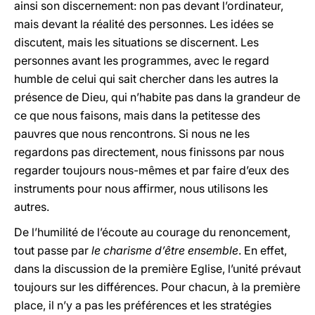
ainsi son discernement: non pas devant l’ordinateur,
mais devant la réalité des personnes. Les idées se
discutent, mais les situations se discernent. Les
personnes avant les programmes, avec le regard
humble de celui qui sait chercher dans les autres la
présence de Dieu, qui n’habite pas dans la grandeur de
ce que nous faisons, mais dans la petitesse des
pauvres que nous rencontrons. Si nous ne les
regardons pas directement, nous finissons par nous
regarder toujours nous-mêmes et par faire d’eux des
instruments pour nous affirmer, nous utilisons les
autres.
De l’humilité de l’écoute au courage du renoncement,
tout passe par
le charisme d’être ensemble
. En effet,
dans la discussion de la première Eglise, l’unité prévaut
toujours sur les différences. Pour chacun, à la première
place, il n’y a pas les préférences et les stratégies