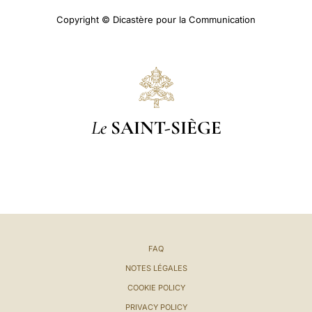
Copyright © Dicastère pour la Communication
Le
SAINT-SIÈGE
FAQ
NOTES LÉGALES
COOKIE POLICY
PRIVACY POLICY