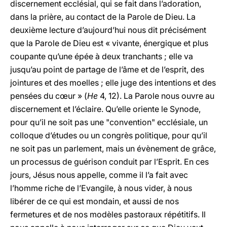
discernement ecclésial, qui se fait dans l’adoration,
dans la prière, au contact de la Parole de Dieu. La
deuxième lecture d’aujourd’hui nous dit précisément
que la Parole de Dieu est « vivante, énergique et plus
coupante qu’une épée à deux tranchants ; elle va
jusqu’au point de partage de l’âme et de l’esprit, des
jointures et des moelles ; elle juge des intentions et des
pensées du cœur » (
He
4, 12). La Parole nous ouvre au
discernement et l’éclaire. Qu’elle oriente le Synode,
pour qu’il ne soit pas une "convention" ecclésiale, un
colloque d’études ou un congrès politique, pour qu’il
ne soit pas un parlement, mais un évènement de grâce,
un processus de guérison conduit par l’Esprit. En ces
jours, Jésus nous appelle, comme il l’a fait avec
l’homme riche de l’Evangile, à nous vider, à nous
libérer de ce qui est mondain, et aussi de nos
fermetures et de nos modèles pastoraux répétitifs. Il