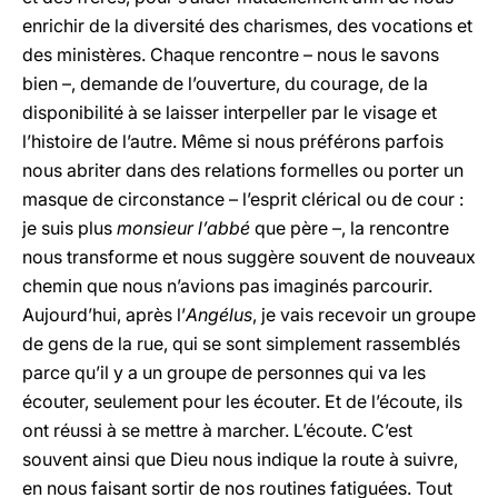
enrichir de la diversité des charismes, des vocations et
des ministères. Chaque rencontre – nous le savons
bien –, demande de l’ouverture, du courage, de la
disponibilité à se laisser interpeller par le visage et
l’histoire de l’autre. Même si nous préférons parfois
nous abriter dans des relations formelles ou porter un
masque de circonstance – l’esprit clérical ou de cour :
je suis plus
monsieur l’abbé
que père –, la rencontre
nous transforme et nous suggère souvent de nouveaux
chemin que nous n’avions pas imaginés parcourir.
Aujourd’hui, après l’
Angélus
, je vais recevoir un groupe
de gens de la rue, qui se sont simplement rassemblés
parce qu’il y a un groupe de personnes qui va les
écouter, seulement pour les écouter. Et de l’écoute, ils
ont réussi à se mettre à marcher. L’écoute. C’est
souvent ainsi que Dieu nous indique la route à suivre,
en nous faisant sortir de nos routines fatiguées. Tout