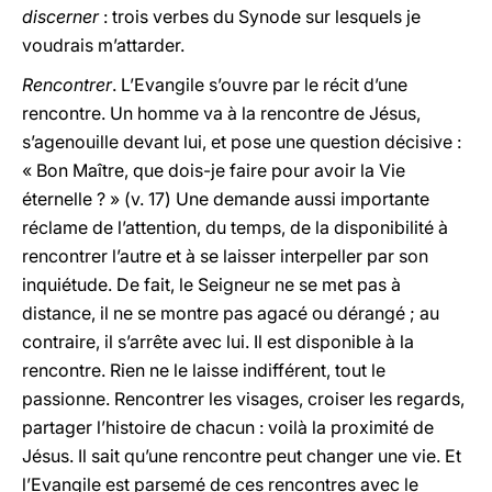
discerner
: trois verbes du Synode sur lesquels je
voudrais m’attarder.
Rencontrer
. L’Evangile s’ouvre par le récit d’une
rencontre. Un homme va à la rencontre de Jésus,
s’agenouille devant lui, et pose une question décisive :
« Bon Maître, que dois-je faire pour avoir la Vie
éternelle ? » (v. 17) Une demande aussi importante
réclame de l’attention, du temps, de la disponibilité à
rencontrer l’autre et à se laisser interpeller par son
inquiétude. De fait, le Seigneur ne se met pas à
distance, il ne se montre pas agacé ou dérangé ; au
contraire, il s’arrête avec lui. Il est disponible à la
rencontre. Rien ne le laisse indifférent, tout le
passionne. Rencontrer les visages, croiser les regards,
partager l’histoire de chacun : voilà la proximité de
Jésus. Il sait qu’une rencontre peut changer une vie. Et
l’Evangile est parsemé de ces rencontres avec le