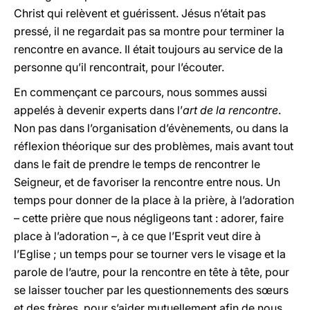
Christ qui relèvent et guérissent. Jésus n’était pas
pressé, il ne regardait pas sa montre pour terminer la
rencontre en avance. Il était toujours au service de la
personne qu’il rencontrait, pour l’écouter.
En commençant ce parcours, nous sommes aussi
appelés à devenir experts dans l’
art de la rencontre
.
Non pas dans l’organisation d’évènements, ou dans la
réflexion théorique sur des problèmes, mais avant tout
dans le fait de prendre le temps de rencontrer le
Seigneur, et de favoriser la rencontre entre nous. Un
temps pour donner de la place à la prière, à l’adoration
– cette prière que nous négligeons tant : adorer, faire
place à l’adoration –, à ce que l’Esprit veut dire à
l’Eglise ; un temps pour se tourner vers le visage et la
parole de l’autre, pour la rencontre en tête à tête, pour
se laisser toucher par les questionnements des sœurs
et des frères, pour s’aider mutuellement afin de nous