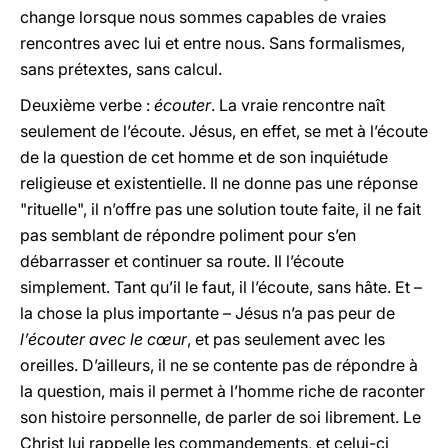
change lorsque nous sommes capables de vraies
rencontres avec lui et entre nous. Sans formalismes,
sans prétextes, sans calcul.
Deuxième verbe :
écouter
. La vraie rencontre naît
seulement de l’écoute. Jésus, en effet, se met à l’écoute
de la question de cet homme et de son inquiétude
religieuse et existentielle. Il ne donne pas une réponse
"rituelle", il n’offre pas une solution toute faite, il ne fait
pas semblant de répondre poliment pour s’en
débarrasser et continuer sa route. Il l’écoute
simplement. Tant qu’il le faut, il l’écoute, sans hâte. Et –
la chose la plus importante – Jésus n’a pas peur de
l’écouter avec le cœur
, et pas seulement avec les
oreilles. D’ailleurs, il ne se contente pas de répondre à
la question, mais il permet à l’homme riche de raconter
son histoire personnelle, de parler de soi librement. Le
Christ lui rappelle les commandements, et celui-ci