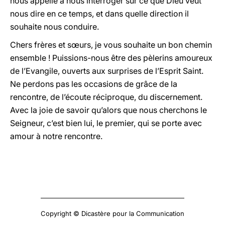
nous appelle à nous interroger sur ce que Dieu veut
nous dire en ce temps, et dans quelle direction il
souhaite nous conduire.
Chers frères et sœurs, je vous souhaite un bon chemin
ensemble ! Puissions-nous être des pèlerins amoureux
de l’Evangile, ouverts aux surprises de l’Esprit Saint.
Ne perdons pas les occasions de grâce de la
rencontre, de l’écoute réciproque, du discernement.
Avec la joie de savoir qu’alors que nous cherchons le
Seigneur, c’est bien lui, le premier, qui se porte avec
amour à
notre rencontre.
Copyright © Dicastère pour la Communication