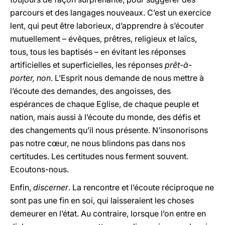
parcours et des langages nouveaux. C’est un exercice
lent, qui peut être laborieux, d’apprendre à s’écouter
mutuellement – évêques, prêtres, religieux et laïcs,
tous, tous les baptisés – en évitant les réponses
artificielles et superficielles, les réponses
prêt-à-
porter, non
. L’Esprit nous demande de nous mettre à
l’écoute des demandes, des angoisses, des
espérances de chaque Eglise, de chaque peuple et
nation, mais aussi à l’écoute du monde, des défis et
des changements qu’il nous présente. N’insonorisons
pas notre cœur, ne nous blindons pas dans nos
certitudes. Les certitudes nous ferment souvent.
Ecoutons-nous.
Enfin,
discerner
. La rencontre et l’écoute réciproque ne
sont pas une fin en soi, qui laisseraient les choses
demeurer en l’état. Au contraire, lorsque l’on entre en