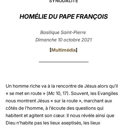
SYNODALITÉ
LATINE
HOMÉLIE DU PAPE FRANÇOIS
Basilique Saint-Pierre
Dimanche 10 octobre 2021
[
Multimédia
]
_________________________
Un homme riche va à la rencontre de Jésus alors qu’il
« se met en route » (
Mc
10, 17). Souvent, les Evangiles
nous montrent Jésus « sur la route », marchant aux
côtés de l’homme, à l’écoute des questions qui
habitent et agitent son cœur. Il nous révèle ainsi que
Dieu n’habite pas les lieux aseptisés, les lieux