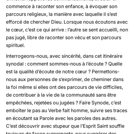
commence à raconter son enfance, à évoquer son
parcours religieux, la manière avec laquelle il s’est
efforcé de chercher Dieu. Lorsque nous écoutons avec
le cœur, c’est ce qui arrive : l’autre se sent accueilli, non
pas jugé, libre de raconter son vécu et son parcours
spirituel.
Interrogeons-nous, avec sincérité, dans cet itinéraire
synodal : comment sommes-nous à l’écoute ? Quelle
est la qualité d’écoute de notre cœur ? Permettons-
nous aux personnes de s’exprimer, de cheminer dans
la foi même si elles ont des parcours de vie difficiles,
de contribuer à la vie de la communauté sans être
empêchées, rejetées ou jugées ? Faire Synode, c’est
emboîter le pas au Verbe fait homme, suivre ses traces
en écoutant sa Parole avec les paroles des autres.
C’est découvrir avec stupeur que l’Esprit Saint souffle
toujours de façon surprenante, pour suggérer des