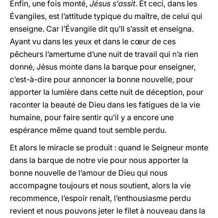
Enfin, une fois monté,
Jésus s’assit
. Et ceci, dans les
Évangiles, est l’attitude typique du maître, de celui qui
enseigne. Car l’Évangile dit qu’Il s’assit et enseigna.
Ayant vu dans les yeux et dans le cœur de ces
pêcheurs l’amertume d’une nuit de travail qui n’a rien
donné, Jésus monte dans la barque pour enseigner,
c’est-à-dire pour annoncer la bonne nouvelle, pour
apporter la lumière dans cette nuit de déception, pour
raconter la beauté de Dieu dans les fatigues de la vie
humaine, pour faire sentir qu’il y a encore une
espérance même quand tout semble perdu.
Et alors le miracle se produit : quand le Seigneur monte
dans la barque de notre vie pour nous apporter la
bonne nouvelle de l’amour de Dieu qui nous
accompagne toujours et nous soutient, alors la vie
recommence, l’espoir renaît, l’enthousiasme perdu
revient et nous pouvons jeter le filet à nouveau dans la