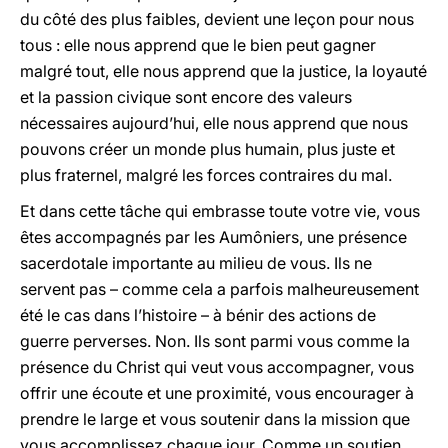
du côté des plus faibles, devient une leçon pour nous
tous : elle nous apprend que le bien peut gagner
malgré tout, elle nous apprend que la justice, la loyauté
et la passion civique sont encore des valeurs
nécessaires aujourd’hui, elle nous apprend que nous
pouvons créer un monde plus humain, plus juste et
plus fraternel, malgré les forces contraires du mal.
Et dans cette tâche qui embrasse toute votre vie, vous
êtes accompagnés par les Aumôniers, une présence
sacerdotale importante au milieu de vous. Ils ne
servent pas – comme cela a parfois malheureusement
été le cas dans l’histoire – à bénir des actions de
guerre perverses. Non. Ils sont parmi vous comme la
présence du Christ qui veut vous accompagner, vous
offrir une écoute et une proximité, vous encourager à
prendre le large et vous soutenir dans la mission que
vous accomplissez chaque jour. Comme un soutien