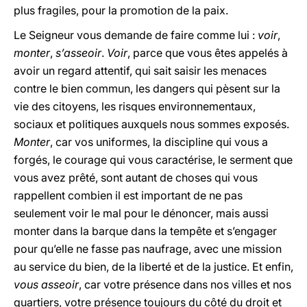
plus fragiles, pour la promotion de la paix.
Le Seigneur vous demande de faire comme lui :
voir
,
monter
,
s’asseoir
.
Voir
, parce que vous êtes appelés à
avoir un regard attentif, qui sait saisir les menaces
contre le bien commun, les dangers qui pèsent sur la
vie des citoyens, les risques environnementaux,
sociaux et politiques auxquels nous sommes exposés.
Monter
, car vos uniformes, la discipline qui vous a
forgés, le courage qui vous caractérise, le serment que
vous avez prêté, sont autant de choses qui vous
rappellent combien il est important de ne pas
seulement voir le mal pour le dénoncer, mais aussi
monter dans la barque dans la tempête et s’engager
pour qu’elle ne fasse pas naufrage, avec une mission
au service du bien, de la liberté et de la justice. Et enfin,
vous asseoir
, car votre présence dans nos villes et nos
quartiers, votre présence toujours du côté du droit et