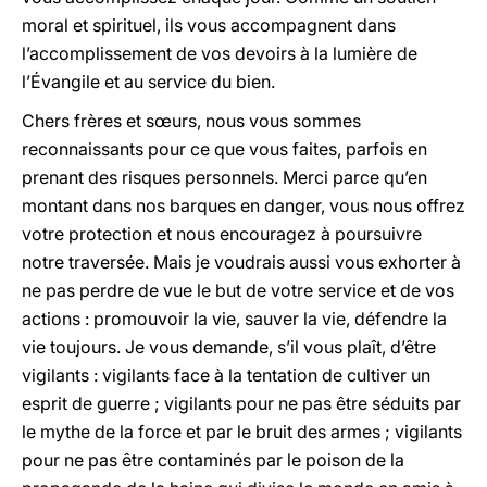
moral et spirituel, ils vous accompagnent dans
l’accomplissement de vos devoirs à la lumière de
l’Évangile et au service du bien.
Chers frères et sœurs, nous vous sommes
reconnaissants pour ce que vous faites, parfois en
prenant des risques personnels. Merci parce qu’en
montant dans nos barques en danger, vous nous offrez
votre protection et nous encouragez à poursuivre
notre traversée. Mais je voudrais aussi vous exhorter à
ne pas perdre de vue le but de votre service et de vos
actions : promouvoir la vie, sauver la vie, défendre la
vie toujours. Je vous demande, s’il vous plaît, d’être
vigilants : vigilants face à la tentation de cultiver un
esprit de guerre ; vigilants pour ne pas être séduits par
le mythe de la force et par le bruit des armes ; vigilants
pour ne pas être contaminés par le poison de la