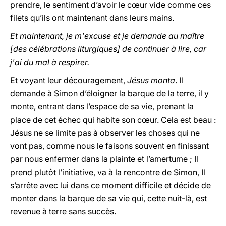
prendre, le sentiment d’avoir le cœur vide comme ces
filets qu’ils ont maintenant dans leurs mains.
Et maintenant, je m'excuse et je demande au maître
[des célébrations liturgiques] de continuer à lire, car
j'ai du mal à respirer.
Et voyant leur découragement,
Jésus monta
. Il
demande à Simon d’éloigner la barque de la terre, il y
monte, entrant dans l’espace de sa vie, prenant la
place de cet échec qui habite son cœur. Cela est beau :
Jésus ne se limite pas à observer les choses qui ne
vont pas, comme nous le faisons souvent en finissant
par nous enfermer dans la plainte et l’amertume ; Il
prend plutôt l’initiative, va à la rencontre de Simon, Il
s’arrête avec lui dans ce moment difficile et décide de
monter dans la barque de sa vie qui, cette nuit-là, est
revenue à terre sans succès.