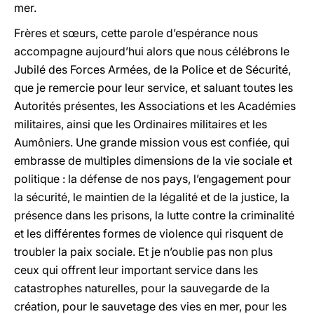
mer.
Frères et sœurs, cette parole d’espérance nous
accompagne aujourd’hui alors que nous célébrons le
Jubilé des Forces Armées, de la Police et de Sécurité,
que je remercie pour leur service, et saluant toutes les
Autorités présentes, les Associations et les Académies
militaires, ainsi que les Ordinaires militaires et les
Aumôniers. Une grande mission vous est confiée, qui
embrasse de multiples dimensions de la vie sociale et
politique : la défense de nos pays, l’engagement pour
la sécurité, le maintien de la légalité et de la justice, la
présence dans les prisons, la lutte contre la criminalité
et les différentes formes de violence qui risquent de
troubler la paix sociale. Et je n’oublie pas non plus
ceux qui offrent leur important service dans les
catastrophes naturelles, pour la sauvegarde de la
création, pour le sauvetage des vies en mer, pour les