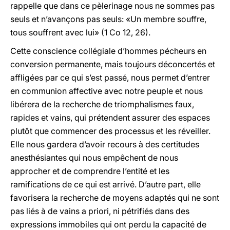
rappelle que dans ce pèlerinage nous ne sommes pas
seuls et n’avançons pas seuls: «Un membre souffre,
tous souffrent avec lui» (1 Co 12, 26).
Cette conscience collégiale d’hommes pécheurs en
conversion permanente, mais toujours déconcertés et
affligées par ce qui s’est passé, nous permet d’entrer
en communion affective avec notre peuple et nous
libérera de la recherche de triomphalismes faux,
rapides et vains, qui prétendent assurer des espaces
plutôt que commencer des processus et les réveiller.
Elle nous gardera d’avoir recours à des certitudes
anesthésiantes qui nous empêchent de nous
approcher et de comprendre l’entité et les
ramifications de ce qui est arrivé. D’autre part, elle
favorisera la recherche de moyens adaptés qui ne sont
pas liés à de vains a priori, ni pétrifiés dans des
expressions immobiles qui ont perdu la capacité de