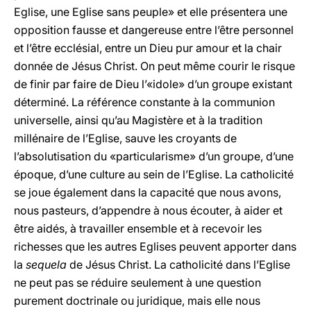
Eglise, une Eglise sans peuple» et elle présentera une
opposition fausse et dangereuse entre l’être personnel
et l’être ecclésial, entre un Dieu pur amour et la chair
donnée de Jésus Christ. On peut même courir le risque
de finir par faire de Dieu l’«idole» d’un groupe existant
déterminé. La référence constante à la communion
universelle, ainsi qu’au Magistère et à la tradition
millénaire de l’Eglise, sauve les croyants de
l’absolutisation du «particularisme» d’un groupe, d’une
époque, d’une culture au sein de l’Eglise. La catholicité
se joue également dans la capacité que nous avons,
nous pasteurs, d’appendre à nous écouter, à aider et
être aidés, à travailler ensemble et à recevoir les
richesses que les autres Eglises peuvent apporter dans
la
sequela
de Jésus Christ. La catholicité dans l’Eglise
ne peut pas se réduire seulement à une question
purement doctrinale ou juridique, mais elle nous