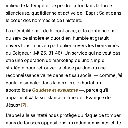
milieu de la tempête, de perdre la foi dans la force
silencieuse, quotidienne et active de l’Esprit Saint dans
le cœur des hommes et de l’histoire.
La crédibilité naît de la confiance, et la confiance naît
du service sincère et quotidien, humble et gratuit
envers tous, mais en particulier envers les bien-aimés
du Seigneur (Mt 25, 31-46). Un service qui ne veut pas
être une opération de marketing ou une simple
stratégie pour retrouver la place perdue ou une
reconnaissance vaine dans le tissu social — comme j’ai
voulu le signaler dans la dernière exhortation
apostolique
Gaudete et exsultate
—, parce qu’il
appartient «à la substance même de l’Evangile de
Jésus»
[7]
.
L’appel à la sainteté nous protège du risque de tomber
dans de fausses oppositions ou réductionnismes et de