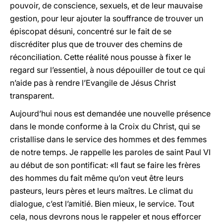
pouvoir, de conscience, sexuels, et de leur mauvaise
gestion, pour leur ajouter la souffrance de trouver un
épiscopat désuni, concentré sur le fait de se
discréditer plus que de trouver des chemins de
réconciliation. Cette réalité nous pousse à fixer le
regard sur l’essentiel, à nous dépouiller de tout ce qui
n’aide pas à rendre l’Evangile de Jésus Christ
transparent.
Aujourd’hui nous est demandée une nouvelle présence
dans le monde conforme à la Croix du Christ, qui se
cristallise dans le service des hommes et des femmes
de notre temps. Je rappelle les paroles de saint Paul VI
au début de son pontificat: «Il faut se faire les frères
des hommes du fait même qu’on veut être leurs
pasteurs, leurs pères et leurs maîtres. Le climat du
dialogue, c’est l’amitié. Bien mieux, le service. Tout
cela, nous devrons nous le rappeler et nous efforcer