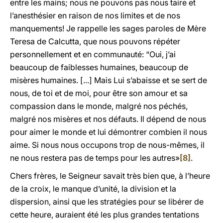
entre les mains; nous ne pouvons pas nous taire et
l’anesthésier en raison de nos limites et de nos
manquements! Je rappelle les sages paroles de Mère
Teresa de Calcutta, que nous pouvons répéter
personnellement et en communauté: “Oui, j’ai
beaucoup de faiblesses humaines, beaucoup de
misères humaines. [...] Mais Lui s’abaisse et se sert de
nous, de toi et de moi, pour être son amour et sa
compassion dans le monde, malgré nos péchés,
malgré nos misères et nos défauts. Il dépend de nous
pour aimer le monde et lui démontrer combien il nous
aime. Si nous nous occupons trop de nous-mêmes, il
ne nous restera pas de temps pour les autres»
[8]
.
Chers frères, le Seigneur savait très bien que, à l’heure
de la croix, le manque d’unité, la division et la
dispersion, ainsi que les stratégies pour se libérer de
cette heure, auraient été les plus grandes tentations