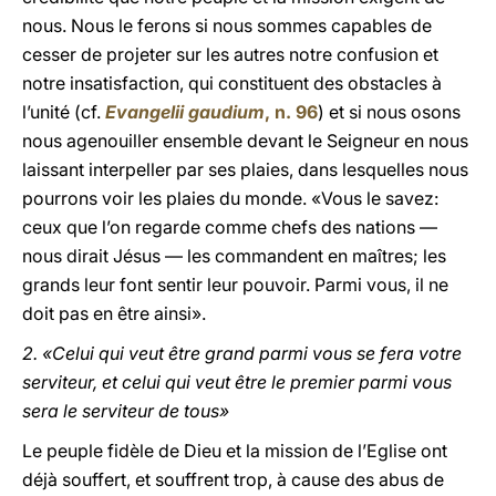
nous. Nous le ferons si nous sommes capables de
cesser de projeter sur les autres notre confusion et
notre insatisfaction, qui constituent des obstacles à
l’unité (cf.
Evangelii gaudium
, n. 96
) et si nous osons
nous agenouiller ensemble devant le Seigneur en nous
laissant interpeller par ses plaies, dans lesquelles nous
pourrons voir les plaies du monde. «Vous le savez:
ceux que l’on regarde comme chefs des nations —
nous dirait Jésus — les commandent en maîtres; les
grands leur font sentir leur pouvoir. Parmi vous, il ne
doit pas en être ainsi».
2. «Celui qui veut être grand parmi vous se fera votre
serviteur, et celui qui veut être le premier parmi vous
sera le serviteur de tous»
Le peuple fidèle de Dieu et la mission de l’Eglise ont
déjà souffert, et souffrent trop, à cause des abus de