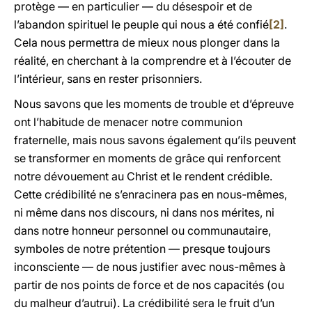
protège — en particulier — du désespoir et de
l’abandon spirituel le peuple qui nous a été confié
[2]
.
Cela nous permettra de mieux nous plonger dans la
réalité, en cherchant à la comprendre et à l’écouter de
l’intérieur, sans en rester prisonniers.
Nous savons que les moments de trouble et d’épreuve
ont l’habitude de menacer notre communion
fraternelle, mais nous savons également qu’ils peuvent
se transformer en moments de grâce qui renforcent
notre dévouement au Christ et le rendent crédible.
Cette crédibilité ne s’enracinera pas en nous-mêmes,
ni même dans nos discours, ni dans nos mérites, ni
dans notre honneur personnel ou communautaire,
symboles de notre prétention — presque toujours
inconsciente — de nous justifier avec nous-mêmes à
partir de nos points de force et de nos capacités (ou
du malheur d’autrui). La crédibilité sera le fruit d’un