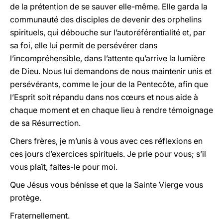
de la prétention de se sauver elle-même. Elle garda la
communauté des disciples de devenir des orphelins
spirituels, qui débouche sur l’autoréférentialité et, par
sa foi, elle lui permit de persévérer dans
l’incompréhensible, dans l’attente qu’arrive la lumière
de Dieu. Nous lui demandons de nous maintenir unis et
persévérants, comme le jour de la Pentecôte, afin que
l’Esprit soit répandu dans nos cœurs et nous aide à
chaque moment et en chaque lieu à rendre témoignage
de sa Résurrection.
Chers frères, je m’unis à vous avec ces réflexions en
ces jours d’exercices spirituels. Je prie pour vous; s’il
vous plaît, faites-le pour moi.
Que Jésus vous bénisse et que la Sainte Vierge vous
protège.
Fraternellement.