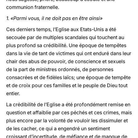
communion fraternelle.
1. «Parmi vous, il ne doit pas en être ainsi»
Ces derniers temps, l’Eglise aux Etats-Unis a été
secouée par de multiples scandales qui touchent au
plus profond sa crédibilité. Une époque de tempêtes
dans la vie de tant de victimes qui ont enduré dans leur
chair des abus de pouvoir, de conscience et sexuels
de la part de ministres ordonnés, de personnes
consacrées et de fidèles laïcs; une époque de tempête
et de croix pour ces familles et le peuple de Dieu tout
entier.
La crédibilité de l’Eglise a été profondément remise en
question et affaiblie par ces péchés et ces crimes, mais
plus encore par la volonté de vouloir les dissimuler et
de les cacher, ce qui a engendré un sentiment
croissant d’incertitude, de méfiance et de manque de