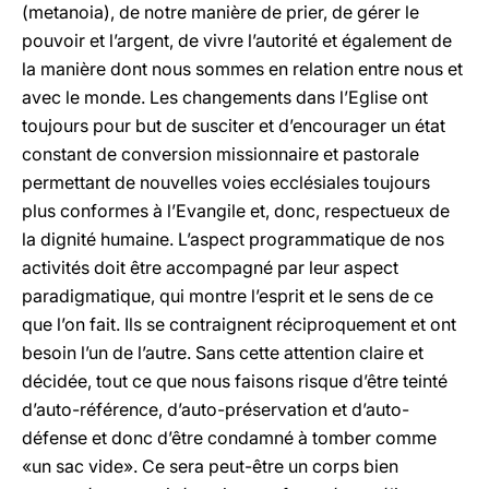
(metanoia), de notre manière de prier, de gérer le
pouvoir et l’argent, de vivre l’autorité et également de
la manière dont nous sommes en relation entre nous et
avec le monde. Les changements dans l’Eglise ont
toujours pour but de susciter et d’encourager un état
constant de conversion missionnaire et pastorale
permettant de nouvelles voies ecclésiales toujours
plus conformes à l’Evangile et, donc, respectueux de
la dignité humaine. L’aspect programmatique de nos
activités doit être accompagné par leur aspect
paradigmatique, qui montre l’esprit et le sens de ce
que l’on fait. Ils se contraignent réciproquement et ont
besoin l’un de l’autre. Sans cette attention claire et
décidée, tout ce que nous faisons risque d’être teinté
d’auto-référence, d’auto-préservation et d’auto-
défense et donc d’être condamné à tomber comme
«un sac vide». Ce sera peut-être un corps bien