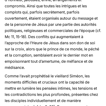
compromis. Ainsi que toutes les intrigues et les
complots qui, parfois secrètement, parfois
ouvertement, étaient organisés autour du message et
de la personne de Jésus par une partie des autorités
politiques, religieuses et commerciales de l’époque (cf.
Mc 11, 15-18). Des conflits qui augmentaient à
l’approche de l’Heure de Jésus dans son don de soi
sur la croix, alors que le prince de ce monde, le péché
et la corruption, semblaient avoir le dernier mot en
empoisonnant tout d’amertume, de méfiance et de
médisance.
Comme l’avait prophétisé le vieillard Siméon, les
moments difficiles et cruciaux ont la capacité de
mettre en lumière les pensées intimes, les tensions et
les contradictions les plus profondes, présentes chez
les disciples individuellement et de manière