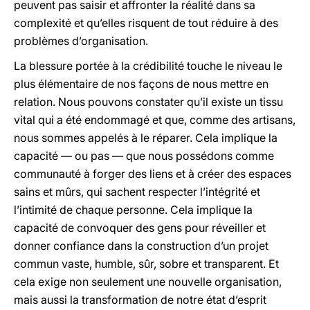
peuvent pas saisir et affronter la réalité dans sa
complexité et qu’elles risquent de tout réduire à des
problèmes d’organisation.
La blessure portée à la crédibilité touche le niveau le
plus élémentaire de nos façons de nous mettre en
relation. Nous pouvons constater qu’il existe un tissu
vital qui a été endommagé et que, comme des artisans,
nous sommes appelés à le réparer. Cela implique la
capacité — ou pas — que nous possédons comme
communauté à forger des liens et à créer des espaces
sains et mûrs, qui sachent respecter l’intégrité et
l’intimité de chaque personne. Cela implique la
capacité de convoquer des gens pour réveiller et
donner confiance dans la construction d’un projet
commun vaste, humble, sûr, sobre et transparent. Et
cela exige non seulement une nouvelle organisation,
mais aussi la transformation de notre état d’esprit