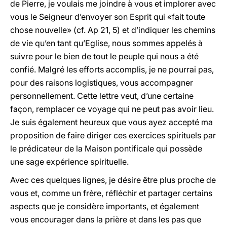
de Pierre, je voulais me joindre à vous et implorer avec
vous le Seigneur d’envoyer son Esprit qui «fait toute
chose nouvelle» (cf. Ap 21, 5) et d’indiquer les chemins
de vie qu’en tant qu’Eglise, nous sommes appelés à
suivre pour le bien de tout le peuple qui nous a été
confié. Malgré les efforts accomplis, je ne pourrai pas,
pour des raisons logistiques, vous accompagner
personnellement. Cette lettre veut, d’une certaine
façon, remplacer ce voyage qui ne peut pas avoir lieu.
Je suis également heureux que vous ayez accepté ma
proposition de faire diriger ces exercices spirituels par
le prédicateur de la Maison pontificale qui possède
une sage expérience spirituelle.
Avec ces quelques lignes, je désire être plus proche de
vous et, comme un frère, réfléchir et partager certains
aspects que je considère importants, et également
vous encourager dans la prière et dans les pas que