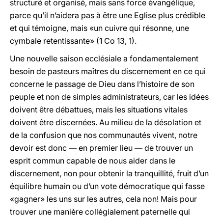
structuré et organisé, mais sans force évangélique,
parce qu’il n’aidera pas à être une Eglise plus crédible
et qui témoigne, mais «un cuivre qui résonne, une
cymbale retentissante» (1 Co 13, 1).
Une nouvelle saison ecclésiale a fondamentalement
besoin de pasteurs maîtres du discernement en ce qui
concerne le passage de Dieu dans l’histoire de son
peuple et non de simples administrateurs, car les idées
doivent être débattues, mais les situations vitales
doivent être discernées. Au milieu de la désolation et
de la confusion que nos communautés vivent, notre
devoir est donc — en premier lieu — de trouver un
esprit commun capable de nous aider dans le
discernement, non pour obtenir la tranquillité, fruit d’un
équilibre humain ou d’un vote démocratique qui fasse
«gagner» les uns sur les autres, cela non! Mais pour
trouver une manière collégialement paternelle qui