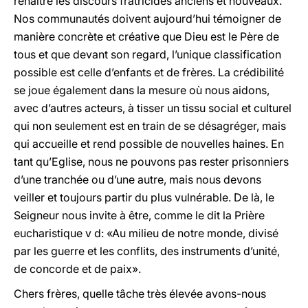
renaître les discours fratricides anciens et nouveaux.
Nos communautés doivent aujourd’hui témoigner de
manière concrète et créative que Dieu est le Père de
tous et que devant son regard, l’unique classification
possible est celle d’enfants et de frères. La crédibilité
se joue également dans la mesure où nous aidons,
avec d’autres acteurs, à tisser un tissu social et culturel
qui non seulement est en train de se désagréger, mais
qui accueille et rend possible de nouvelles haines. En
tant qu’Eglise, nous ne pouvons pas rester prisonniers
d’une tranchée ou d’une autre, mais nous devons
veiller et toujours partir du plus vulnérable. De là, le
Seigneur nous invite à être, comme le dit la Prière
eucharistique v d: «Au milieu de notre monde, divisé
par les guerre et les conflits, des instruments d’unité,
de concorde et de paix».
Chers frères, quelle tâche très élevée avons-nous