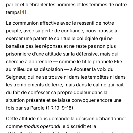
parler et d’ébranler les hommes et les femmes de notre
temps
[4]
.
La communion affective avec le ressenti de notre
peuple, avec sa perte de confiance, nous pousse à
exercer une paternité spirituelle collégiale qui ne
banalise pas les réponses et ne reste pas non plus
prisonnière d’une attitude sur la défensive, mais qui
cherche à apprendre — comme le fit le prophète Elie
au milieu de sa désolation — à écouter la voix du
Seigneur, qui ne se trouve ni dans les tempêtes ni dans
les tremblements de terre, mais dans le calme qui naît
du fait de confesser sa propre douleur dans la
situation présente et se laisse convoquer encore une
fois par sa Parole (1 R 19, 9-18).
Cette attitude nous demande la décision d’abandonner
comme
modus operandi
le discrédit et la