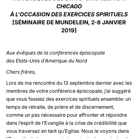
CHICAGO
LATINE
À L'OCCASION DES EXERCICES SPIRITUELS
[SÉMINAIRE DE MUNDELEIN
,
2-8 JANVIER
2019]
Aux évêques de la conférences épiscopale
des Etats-Unis d’Amérique du Nord
Chers frères,
Lors de ma rencontre du 13 septembre dernier avec les
membres de votre conférence épiscopale, j’ai suggéré
que vous fassiez des exercices spirituels ensemble: un
temps de retraite, de prière et de discernement,
comme un pas nécessaire pour affronter et répondre
dans l’esprit de l’Evangile à la crise de crédibilité que
vous traversez en tant qu’Eglise. Nous le voyons dans