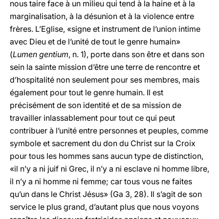
nous taire face à un milieu qui tend à la haine et à la
marginalisation, à la désunion et à la violence entre
frères. L’Eglise, «signe et instrument de l’union intime
avec Dieu et de l’unité de tout le genre humain»
(
Lumen gentium
, n. 1), porte dans son être et dans son
sein la sainte mission d’être une terre de rencontre et
d’hospitalité non seulement pour ses membres, mais
également pour tout le genre humain. Il est
précisément de son identité et de sa mission de
travailler inlassablement pour tout ce qui peut
contribuer à l’unité entre personnes et peuples, comme
symbole et sacrement du don du Christ sur la Croix
pour tous les hommes sans aucun type de distinction,
«il n’y a ni juif ni Grec, il n’y a ni esclave ni homme libre,
il n’y a ni homme ni femme; car tous vous ne faites
qu’un dans le Christ Jésus» (Ga 3, 28). Il s’agit de son
service le plus grand, d’autant plus que nous voyons