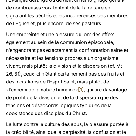
de nombreuses voix tentent de la faire taire en
signalant les péchés et les incohérences des membres
de l’Eglise et, plus encore, de ses pasteurs.
Une empreinte et une blessure qui ont des effets
également au sein de la communion épiscopale,
n’engendrant pas exactement la confrontation saine et
nécessaire et les tensions propres à un organisme
vivant, mais plutôt la division et la dispersion (cf. Mt
26, 31), ceux-ci n’étant certainement pas des fruits et
des incitations de l’Esprit Saint, mais plutôt de
«l’ennemi de la nature humaine»
[1]
, qui tire davantage
de profit de la division et de la dispersion que des
tensions et désaccords logiques typiques de la
coexistence des disciples du Christ.
La lutte contre la culture des abus, la blessure portée à
la crédibilité, ainsi que la perplexité, la confusion et le