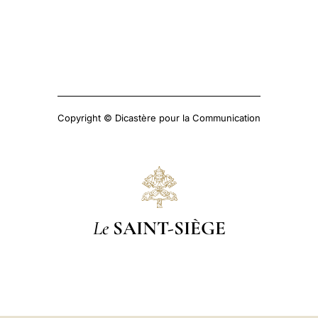
Copyright © Dicastère pour la Communication
Le
SAINT-SIÈGE