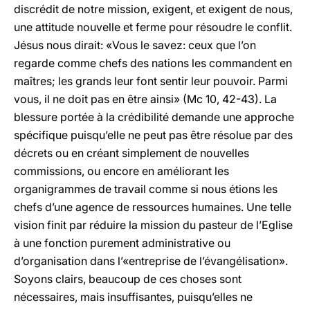
discrédit de notre mission, exigent, et exigent de nous,
une attitude nouvelle et ferme pour résoudre le conflit.
Jésus nous dirait: «Vous le savez: ceux que l’on
regarde comme chefs des nations les commandent en
maîtres; les grands leur font sentir leur pouvoir. Parmi
vous, il ne doit pas en être ainsi» (Mc 10, 42-43). La
blessure portée à la crédibilité demande une approche
spécifique puisqu’elle ne peut pas être résolue par des
décrets ou en créant simplement de nouvelles
commissions, ou encore en améliorant les
organigrammes de travail comme si nous étions les
chefs d’une agence de ressources humaines. Une telle
vision finit par réduire la mission du pasteur de l’Eglise
à une fonction purement administrative ou
d’organisation dans l’«entreprise de l’évangélisation».
Soyons clairs, beaucoup de ces choses sont
nécessaires, mais insuffisantes, puisqu’elles ne