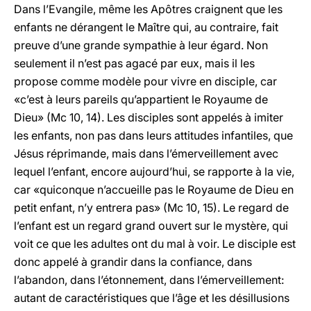
Dans l’Evangile, même les Apôtres craignent que les
enfants ne dérangent le Maître qui, au contraire, fait
preuve d’une grande sympathie à leur égard. Non
seulement il n’est pas agacé par eux, mais il les
propose comme modèle pour vivre en disciple, car
«c’est à leurs pareils qu’appartient le Royaume de
Dieu» (Mc 10, 14). Les disciples sont appelés à imiter
les enfants, non pas dans leurs attitudes infantiles, que
Jésus réprimande, mais dans l’émerveillement avec
lequel l’enfant, encore aujourd’hui, se rapporte à la vie,
car «quiconque n’accueille pas le Royaume de Dieu en
petit enfant, n’y entrera pas» (Mc 10, 15). Le regard de
l’enfant est un regard grand ouvert sur le mystère, qui
voit ce que les adultes ont du mal à voir. Le disciple est
donc appelé à grandir dans la confiance, dans
l’abandon, dans l’étonnement, dans l’émerveillement:
autant de caractéristiques que l’âge et les désillusions