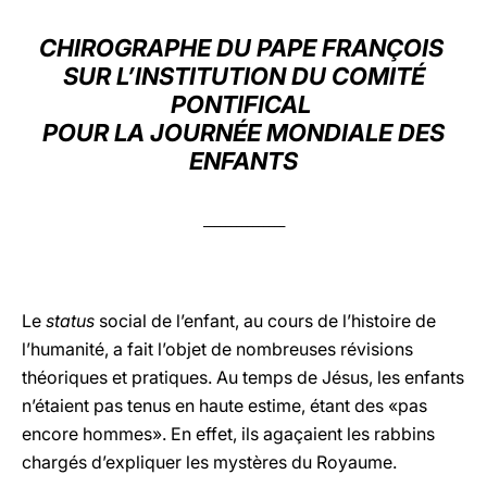
LATINE
CHIROGRAPHE DU PAPE FRANÇOIS
SUR L’INSTITUTION DU COMITÉ
PONTIFICAL
POUR LA JOURNÉE MONDIALE DES
ENFANTS
_______________
Le
status
social de l’enfant, au cours de l’histoire de
l’humanité, a fait l’objet de nombreuses révisions
théoriques et pratiques. Au temps de Jésus, les enfants
n’étaient pas tenus en haute estime, étant des «pas
encore hommes». En effet, ils agaçaient les rabbins
chargés d’expliquer les mystères du Royaume.