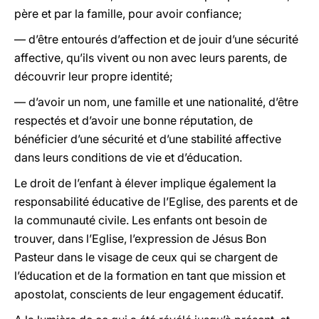
père et par la famille, pour avoir confiance;
— d’être entourés d’affection et de jouir d’une sécurité
affective, qu’ils vivent ou non avec leurs parents, de
découvrir leur propre identité;
— d’avoir un nom, une famille et une nationalité, d’être
respectés et d’avoir une bonne réputation, de
bénéficier d’une sécurité et d’une stabilité affective
dans leurs conditions de vie et d’éducation.
Le droit de l’enfant à élever implique également la
responsabilité éducative de l’Eglise, des parents et de
la communauté civile. Les enfants ont besoin de
trouver, dans l’Eglise, l’expression de Jésus Bon
Pasteur dans le visage de ceux qui se chargent de
l’éducation et de la formation en tant que mission et
apostolat, conscients de leur engagement éducatif.