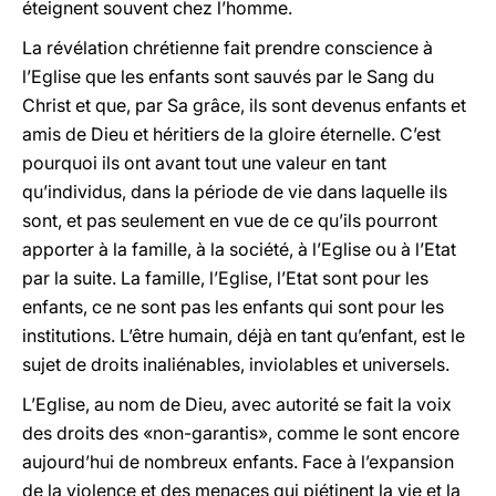
éteignent souvent chez l’homme.
La révélation chrétienne fait prendre conscience à
l’Eglise que les enfants sont sauvés par le Sang du
Christ et que, par Sa grâce, ils sont devenus enfants et
amis de Dieu et héritiers de la gloire éternelle. C’est
pourquoi ils ont avant tout une valeur en tant
qu’individus, dans la période de vie dans laquelle ils
sont, et pas seulement en vue de ce qu’ils pourront
apporter à la famille, à la société, à l’Eglise ou à l’Etat
par la suite. La famille, l’Eglise, l’Etat sont pour les
enfants, ce ne sont pas les enfants qui sont pour les
institutions. L’être humain, déjà en tant qu’enfant, est le
sujet de droits inaliénables, inviolables et universels.
L’Eglise, au nom de Dieu, avec autorité se fait la voix
des droits des «non-garantis», comme le sont encore
aujourd’hui de nombreux enfants. Face à l’expansion
de la violence et des menaces qui piétinent la vie et la