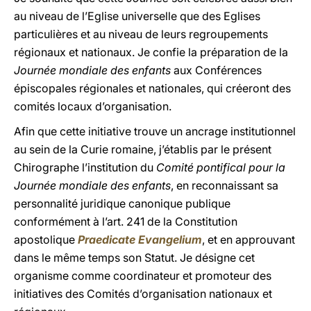
au niveau de l’Eglise universelle que des Eglises
particulières et au niveau de leurs regroupements
régionaux et nationaux. Je confie la préparation de la
Journée mondiale des enfants
aux Conférences
épiscopales régionales et nationales, qui créeront des
comités locaux d’organisation.
Afin que cette initiative trouve un ancrage institutionnel
au sein de la Curie romaine, j’établis par le présent
Chirographe l’institution du
Comité pontifical pour la
Journée mondiale des enfants
, en reconnaissant sa
personnalité juridique canonique publique
conformément à l’art. 241 de la Constitution
apostolique
Praedicate Evangelium
, et en approuvant
dans le même temps son Statut. Je désigne cet
organisme comme coordinateur et promoteur des
initiatives des Comités d’organisation nationaux et