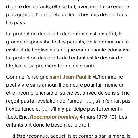
dignité des enfants, elle se fait, avec une force encore
plus grande, l’interprète de leurs besoins devant tous
les pays.
La protection des droits des enfants est, en effet, la
grande responsabilité des parents, de la communauté
civile et de l’Eglise en tant que communauté éducative.
La protection des droits de l’enfant est le devoir de
l’Eglise et sa première forme de charité.
Comme l’enseigne
saint Jean-Paul II
: «L’homme ne
peut vivre sans amour. Il demeure pour lui-même un
être incompréhensible, sa vie est privée de sens s’il ne
reçoit pas la révélation de l'amour […], s’il n’en fait pas
l'expérience et […] s’il n’y participe pas fortement»
(Lett. Enc.
Redemptor hominis
, 4 mars 1979, 10). Les
enfants ont donc le besoin et le droit:
— d’être reconnus, accueillis et compris par la mère, le