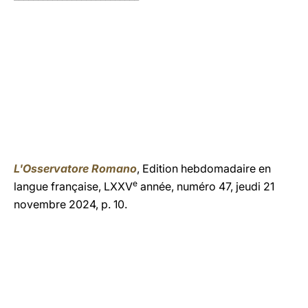
L'Osservatore Romano
, Edition hebdomadaire en
e
langue française, LXXV
année, numéro 47, jeudi 21
novembre 2024, p. 10.