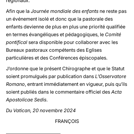
régionaux.
Afin que la
Journée mondiale des enfants
ne reste pas
un événement isolé et donc que la pastorale des
enfants devienne de plus en plus une priorité qualifiée
en termes évangéliques et pédagogiques, le
Comité
pontifical
sera disponible pour collaborer avec les
Bureaux pastoraux compétents des Eglises
particulières et des Conférences épiscopales.
J’ordonne que le présent Chirographe et que le Statut
soient promulgués par publication dans
L’Osservatore
Romano
, entrant immédiatement en vigueur, puis qu’ils
soient publiés dans le commentaire officiel des
Acta
Apostolicae Sedis
.
Du Vatican, 20 novembre 2024
FRANÇOIS
__________________________