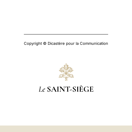
Copyright © Dicastère pour la Communication
Le
SAINT-SIÈGE