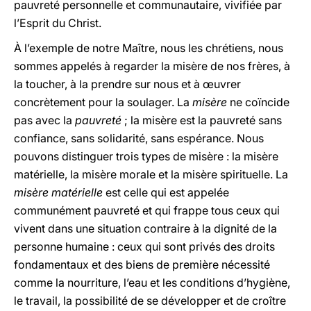
pauvreté personnelle et communautaire, vivifiée par
l’Esprit du Christ.
À l’exemple de notre Maître, nous les chrétiens, nous
sommes appelés à regarder la misère de nos frères, à
la toucher, à la prendre sur nous et à œuvrer
concrètement pour la soulager. La
misère
ne coïncide
pas avec la
pauvreté
; la misère est la pauvreté sans
confiance, sans solidarité, sans espérance. Nous
pouvons distinguer trois types de misère : la misère
matérielle, la misère morale et la misère spirituelle. La
misère matérielle
est celle qui est appelée
communément pauvreté et qui frappe tous ceux qui
vivent dans une situation contraire à la dignité de la
personne humaine : ceux qui sont privés des droits
fondamentaux et des biens de première nécessité
comme la nourriture, l’eau et les conditions d’hygiène,
le travail, la possibilité de se développer et de croître