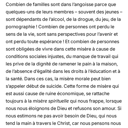
Combien de familles sont dans l’angoisse parce que
quelques-uns de leurs membres – souvent des jeunes –
sont dépendants de l’alcool, de la drogue, du jeu, de la
pornographie ! Combien de personnes ont perdu le
sens de la vie, sont sans perspectives pour l’avenir et
ont perdu toute espérance ! Et combien de personnes
sont obligées de vivre dans cette misère à cause de
conditions sociales injustes, du manque de travail qui
les prive de la dignité de ramener le pain à la maison,
de l’absence d’égalité dans les droits à l’éducation et à
la santé. Dans ces cas, la misère morale peut bien
s’appeler début de suicide. Cette forme de misère qui
est aussi cause de ruine économique, se rattache
toujours à la
misère spirituelle
qui nous frappe, lorsque
nous nous éloignons de Dieu et refusons son amour. Si
nous estimons ne pas avoir besoin de Dieu, qui nous
tend la main à travers le Christ, car nous pensons nous