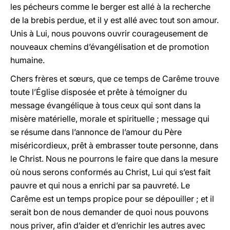
les pécheurs comme le berger est allé à la recherche
de la brebis perdue, et il y est allé avec tout son amour.
Unis à Lui, nous pouvons ouvrir courageusement de
nouveaux chemins d’évangélisation et de promotion
humaine.
Chers frères et sœurs, que ce temps de Carême trouve
toute l’Église disposée et prête à témoigner du
message évangélique à tous ceux qui sont dans la
misère matérielle, morale et spirituelle ; message qui
se résume dans l’annonce de l’amour du Père
miséricordieux, prêt à embrasser toute personne, dans
le Christ. Nous ne pourrons le faire que dans la mesure
où nous serons conformés au Christ, Lui qui s’est fait
pauvre et qui nous a enrichi par sa pauvreté. Le
Carême est un temps propice pour se dépouiller ; et il
serait bon de nous demander de quoi nous pouvons
nous priver, afin d’aider et d’enrichir les autres avec