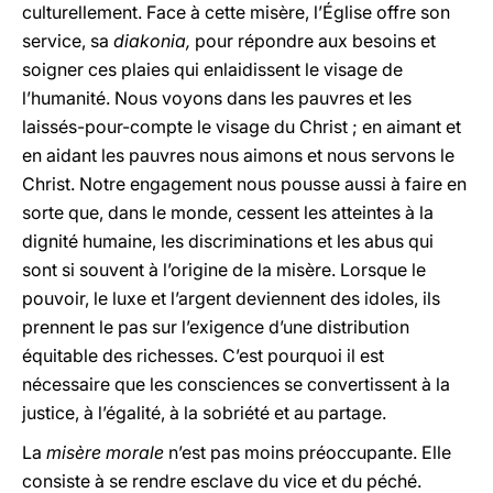
culturellement. Face à cette misère, l’Église offre son
service, sa
diakonia,
pour répondre aux besoins et
soigner ces plaies qui enlaidissent le visage de
l’humanité. Nous voyons dans les pauvres et les
laissés-pour-compte le visage du Christ ; en aimant et
en aidant les pauvres nous aimons et nous servons le
Christ. Notre engagement nous pousse aussi à faire en
sorte que, dans le monde, cessent les atteintes à la
dignité humaine, les discriminations et les abus qui
sont si souvent à l’origine de la misère. Lorsque le
pouvoir, le luxe et l’argent deviennent des idoles, ils
prennent le pas sur l’exigence d’une distribution
équitable des richesses. C’est pourquoi il est
nécessaire que les consciences se convertissent à la
justice, à l’égalité, à la sobriété et au partage.
La
misère morale
n’est pas moins préoccupante. Elle
consiste à se rendre esclave du vice et du péché.