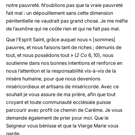
notre pauvreté. N’oublions pas que la vraie pauvreté
fait mal : un dépouillement sans cette dimension
pénitentielle ne vaudrait pas grand chose. Je me méfie
de l’aumône qui ne coûte rien et qui ne fait pas mal.
Que l’Esprit Saint, grâce auquel nous « [sommes]
pauvres, et nous faisons tant de riches ; démunis de
tout, et nous possédons tout » (
2 Co
6, 10), nous
soutienne dans nos bonnes intentions et renforce en
nous l’attention et la responsabilité vis-à-vis de la
misère humaine, pour que nous devenions
miséricordieux et artisans de miséricorde. Avec ce
souhait je vous assure de ma prière, afin que tout
croyant et toute communauté ecclésiale puisse
parcourir avec profit ce chemin de Carême. Je vous
demande également de prier pour moi. Que le
Seigneur vous bénisse et que la Vierge Marie vous
garde.