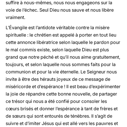
suffire à nous-mêmes, nous nous engageons sur la
voie de l’échec. Seul Dieu nous sauve et nous libère
vraiment.
L’Évangile est l’antidote véritable contre la misère
spirituelle : le chrétien est appelé à porter en tout lieu
cette annonce libératrice selon laquelle le pardon pour
le mal commis existe, selon laquelle Dieu est plus
grand que notre péché et qu’il nous aime gratuitement,
toujours, et selon laquelle nous sommes faits pour la
communion et pour la vie éternelle. Le Seigneur nous
invite à être des hérauts joyeux de ce message de
miséricorde et d’espérance ! Il est beau d’expérimenter
la joie de répandre cette bonne nouvelle, de partager
ce trésor qui nous a été confié pour consoler les
cœurs brisés et donner l’espérance à tant de frères et
de sœurs qui sont entourés de ténèbres. Il s’agit de
suivre et d’imiter Jésus qui est allé vers les pauvres et