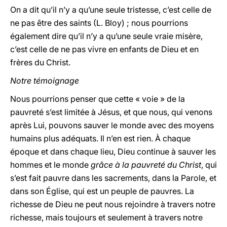
On a dit qu’il n’y a qu’une seule tristesse, c’est celle de
ne pas être des saints (L. Bloy) ; nous pourrions
également dire qu’il n’y a qu’une seule vraie misère,
c’est celle de ne pas vivre en enfants de Dieu et en
frères du Christ.
Notre témoignage
Nous pourrions penser que cette « voie » de la
pauvreté s’est limitée à Jésus, et que nous, qui venons
après Lui, pouvons sauver le monde avec des moyens
humains plus adéquats. Il n’en est rien. À chaque
époque et dans chaque lieu, Dieu continue à sauver les
hommes et le monde
grâce à la pauvreté du Christ
, qui
s’est fait pauvre dans les sacrements, dans la Parole, et
dans son Église, qui est un peuple de pauvres. La
richesse de Dieu ne peut nous rejoindre à travers notre
richesse, mais toujours et seulement à travers notre