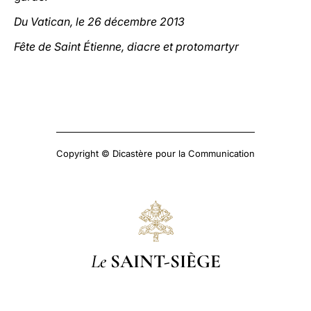
Du Vatican, le 26 décembre 2013
Fête de Saint Étienne, diacre et protomartyr
Copyright © Dicastère pour la Communication
Le
SAINT-SIÈGE