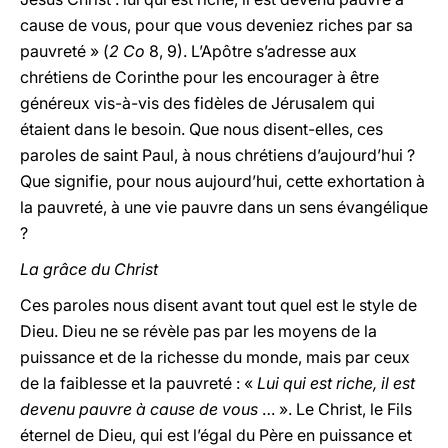
cause de vous, pour que vous deveniez riches par sa
pauvreté » (
2 Co
8, 9). L’Apôtre s’adresse aux
chrétiens de Corinthe pour les encourager à être
généreux vis-à-vis des fidèles de Jérusalem qui
étaient dans le besoin. Que nous disent-elles, ces
paroles de saint Paul, à nous chrétiens d’aujourd’hui ?
Que signifie, pour nous aujourd’hui, cette exhortation à
la pauvreté, à une vie pauvre dans un sens évangélique
?
La grâce du Christ
Ces paroles nous disent avant tout quel est le style de
Dieu. Dieu ne se révèle pas par les moyens de la
puissance et de la richesse du monde, mais par ceux
de la faiblesse et la pauvreté : «
Lui qui est riche, il est
devenu pauvre à cause de vous
… ». Le Christ, le Fils
éternel de Dieu, qui est l’égal du Père en puissance et